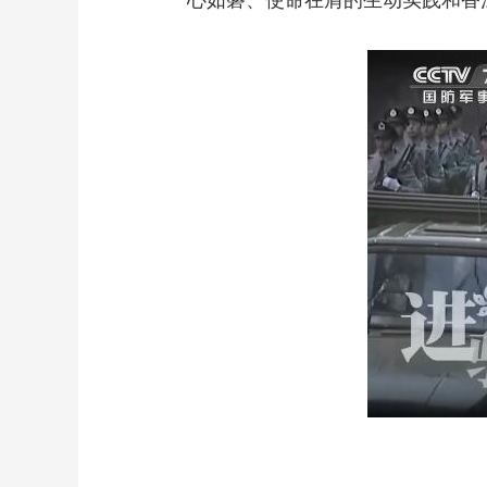
心如磐、使命在肩的生动实践和香