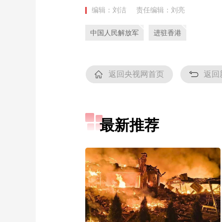
编辑：刘洁
责任编辑：刘亮
中国人民解放军
进驻香港
返回央视网首页
返回
最新推荐