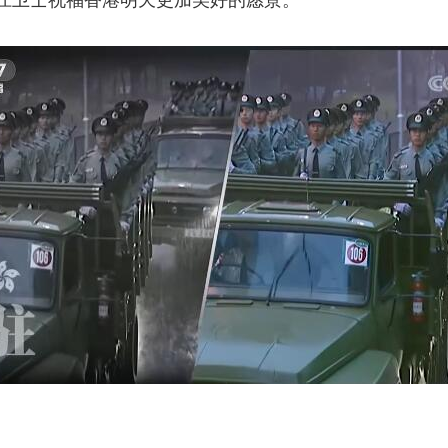
江卫士祝福香港明天更加美好的愿景。