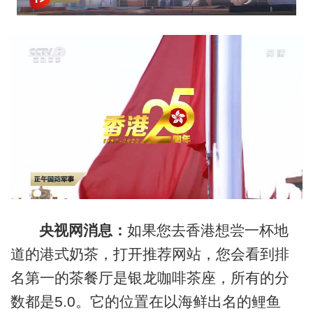
央视网消息：
如果您去香港想尝一杯地
道的港式奶茶，打开推荐网站，您会看到排
名第一的茶餐厅是银龙咖啡茶座，所有的分
数都是5.0。它的位置在以海鲜出名的鲤鱼