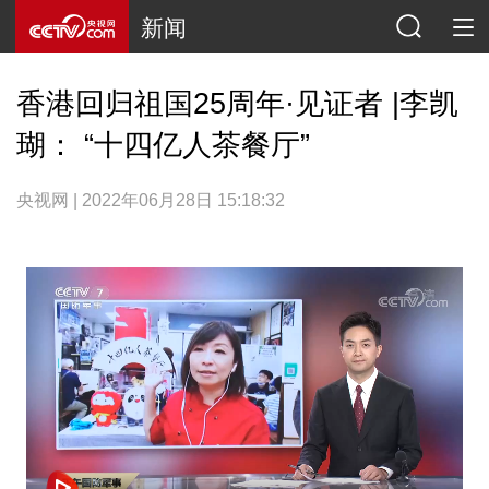
新闻
香港回归祖国25周年·见证者 |李凯
瑚： “十四亿人茶餐厅”
央视网 | 2022年06月28日 15:18:32