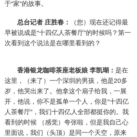
于“家”的故事。
总台记者 庄胜春：
（您）现在还记得最
早被说成是“十四亿人茶餐厅”的时候吗？第一
次看到这个说法是在哪里看到的？
香港银龙咖啡茶座老板娘 李凯瑚：
是在
这里，（来了）一个深圳的男孩，他是20多
岁，他哭出来了。他拿这个扇子给我，一展
开，他说，你不是孤单一个人，你是“十四亿
人茶餐厅”，我们十四亿人全部都挺你的。我
看到的时候 （感觉）夸张啦，但是我自己心
里面说，我们（头顶）是同一个天空，原来