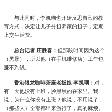
与此同时，李凯瑚也开始反思自己的教
育方式，决定让儿子分担养家的担子，定期
上交生活费。
总台记者 庄胜春：
但那段时间因为这个
（黑暴），所以他（在手机维修店）工作也
赚不到钱。
香港银龙咖啡茶座老板娘 李凯瑚：
对，
有一天他没有上班，脸黑黑的在家里。我
说，为什么你没有上班？他说，不用说了，
（那些人）全部都出来游行了，真的麻烦。