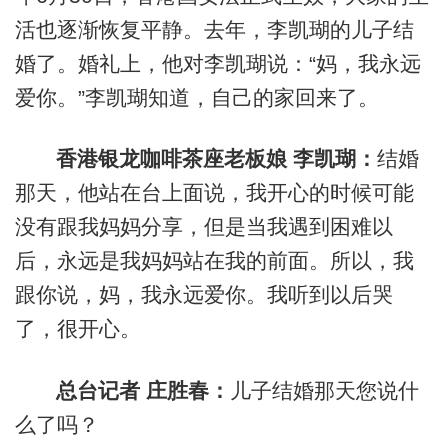
活也逐渐恢复平静。去年，李凯瑚的儿子结
婚了。婚礼上，他对李凯瑚说：“妈，我永远
爱你。”李凯瑚知道，自己的家回来了。
香港银龙咖啡茶座老板娘 李凯瑚：
结婚
那天，他站在台上面说，我开心的时候可能
没有跟我妈妈分享，但是当我遇到困难以
后，永远是我妈妈站在我的前面。所以，我
跟你说，妈，我永远爱你。我听到以后哭
了，很开心。
总台记者 庄胜春：
儿子结婚那天您说什
么了吗？