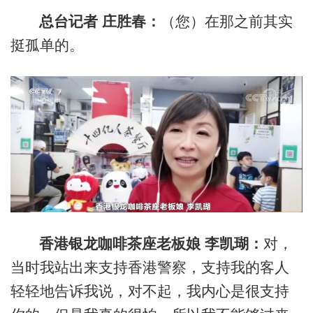
总台记者 庄胜春：
（您）在那之前其实
挺孤单的。
香港银龙咖啡茶座老板娘 李凯瑚：
对，
当时我站出来支持香港警察，支持我的客人
轻轻地告诉我说，对不起，我内心是很支持