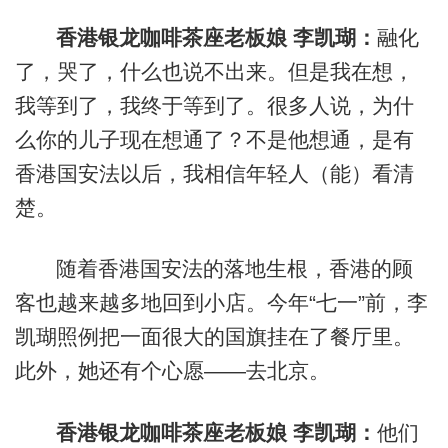
香港银龙咖啡茶座老板娘 李凯瑚：
融化
了，哭了，什么也说不出来。但是我在想，
我等到了，我终于等到了。很多人说，为什
么你的儿子现在想通了？不是他想通，是有
香港国安法以后，我相信年轻人（能）看清
楚。
随着香港国安法的落地生根，香港的顾
客也越来越多地回到小店。今年“七一”前，李
凯瑚照例把一面很大的国旗挂在了餐厅里。
此外，她还有个心愿——去北京。
香港银龙咖啡茶座老板娘 李凯瑚：
他们