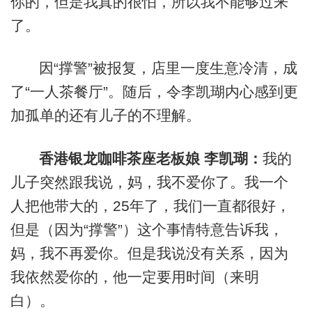
你的，但是我真的很怕，所以我不能够过来
了。
因“撑警”被报复，店里一度生意冷清，成
了“一人茶餐厅”。随后，令李凯瑚内心感到更
加孤单的还有儿子的不理解。
香港银龙咖啡茶座老板娘 李凯瑚：
我的
儿子突然跟我说，妈，我不爱你了。我一个
人把他带大的，25年了，我们一直都很好，
但是（因为“撑警”）这个事情特意告诉我，
妈，我不再爱你。但是我说没有关系，因为
我依然爱你的，他一定要用时间（来明
白）。