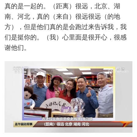
真的是一起的。（距离）很远，北京、湖
南、河北，真的（来自）很远很远（的地
方），但是他们真的是会跑过来告诉我，我
们是挺你的。（我）心里面是很开心，很感
谢他们。