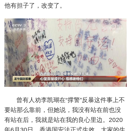
他有担子了，改变了。
曾有人劝李凯瑚在“撑警”反暴这件事上不
要站那么靠前，但她说，我没有站在前也没
有站在后，我就是站在我的良心里边。2020
年6月30日，香港国安法正式生效，大家的生