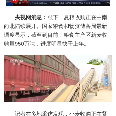
央视网消息：
眼下，夏粮收购正在由南
向北陆续展开。国家粮食和物资储备局最新
调度显示，截至到目前，粮食主产区新麦收
购量950万吨，进度明显快于上年。
记者在多地采访发现，小麦收购正在紧