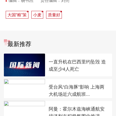
编辑：杨书杰
责任编辑：刘亮
大国“粮”策
小麦
质量好
最新推荐
一直升机在巴西里约坠毁 造
成至少4人死亡
受台风“白海豚”影响 上海两
大机场近六成航班...
阿曼：霍尔木兹海峡通航安