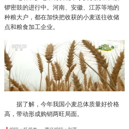
锣密鼓的进行中。河南、安徽、江苏等地的
种粮大户，都在加快把收获的小麦送往收储
点和粮食加工企业。
据了解，今年我国小麦总体质量好价格
高，带动形成购销两旺局面。