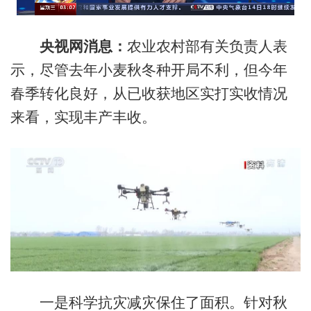
央视网消息：
农业农村部有关负责人表
示，尽管去年小麦秋冬种开局不利，但今年
春季转化良好，从已收获地区实打实收情况
来看，实现丰产丰收。
一是科学抗灾减灾保住了面积。针对秋