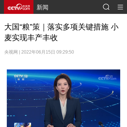
新闻
大国“粮”策｜落实多项关键措施 小
麦实现丰产丰收
央视网 | 2022年06月15日 09:29:50