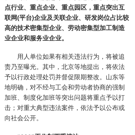
点行业、重点企业、重点园区，重点突出互
联网(平台)企业及关联企业、研发岗位占比较
高的技术密集型企业、劳动密集型加工制造
业企业和服务业企业。
用人单位如果有相关违法行为，将被追
责乃至曝光。其中，北京等地提出，将依法
予以行政处理处罚并督促限期整改。山东等
地明确，对不经与工会和劳动者协商的强制
加班、制度化加班等突出问题将重点予以打
击；对重大典型违法案件，依法予以公布或
向社会公开。