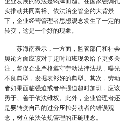
企业发展的做法是竭泽而渔。在国家强调扎
实推动共同富裕、依法治企管企的大背景
下，企业经营管理者思想观念发生了一定的
转变，这是一个好的现象。
苏海南表示，一方面，监管部门和社会
舆论方面应该对于超时加班现象给予更多关
注，督促企业严格遵守劳动法律法规，曝光
不良典型，发掘表彰好的典型。其次，劳动
者如果面临强迫或者半强迫超时加班，应该
勇于、善于依法维权。此外，企业管理者还
是要转变自己的过分压榨劳动者的错误观
念，树立依法依规管理的正确理念。