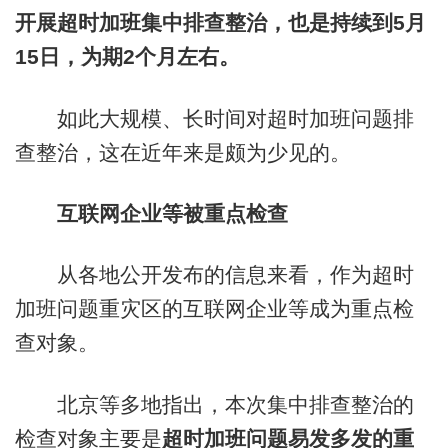
开展超时加班集中排查整治，也是持续到5月
15日，为期2个月左右。
如此大规模、长时间对超时加班问题排
查整治，这在近年来是颇为少见的。
互联网企业等被重点检查
从各地公开发布的信息来看，作为超时
加班问题重灾区的互联网企业等成为重点检
查对象。
北京等多地指出，本次集中排查整治的
检查对象主要是
超时加班问题易发多发的重