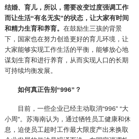
结婚、育儿，所以，需要改变过度强调工作
而让生活“有名无实”的状态，让大家有时间
和精力生育和养育。
在鼓励生三孩的背景
下，国家也在努力创造更好的育儿环境，让
大家能够实现工作生活的平衡，能够放心地
谋划生育和进行养育，从而实现人口的长期
可持续均衡发展。
如何真正告别“996”？
目前，一些企业已经主动取消“996” “大
小周”。苏海南认为，通过牺牲员工健康和休
息，迫使员工超时工作最大限度产出来换取