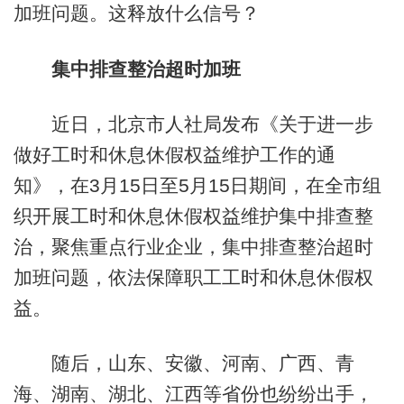
加班问题。这释放什么信号？
集中排查整治超时加班
近日，北京市人社局发布《关于进一步
做好工时和休息休假权益维护工作的通
知》，在3月15日至5月15日期间，在全市组
织开展工时和休息休假权益维护集中排查整
治，聚焦重点行业企业，集中排查整治超时
加班问题，依法保障职工工时和休息休假权
益。
随后，山东、安徽、河南、广西、青
海、湖南、湖北、江西等省份也纷纷出手，