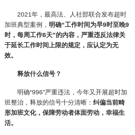
2021年，最高法、人社部联合发布超时
加班典型案例，
明确“工作时间为早9时至晚9
时，每周工作6天”的内容，严重违反法律关
于延长工作时间上限的规定，应认定为无
效。
释放什么信号？
明确“996”严重违法，今年又开展超时加
班整治，释放的信号十分清晰：
纠偏当前畸
形加班文化，保障劳动者体面劳动，幸福生
活。