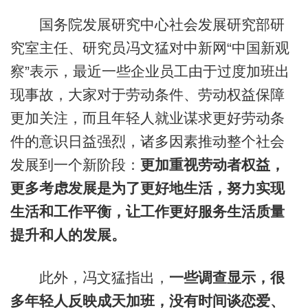
国务院发展研究中心社会发展研究部研
究室主任、研究员冯文猛对中新网“中国新观
察”表示，最近一些企业员工由于过度加班出
现事故，大家对于劳动条件、劳动权益保障
更加关注，而且年轻人就业谋求更好劳动条
件的意识日益强烈，诸多因素推动整个社会
发展到一个新阶段：
更加重视劳动者权益，
更多考虑发展是为了更好地生活，努力实现
生活和工作平衡，让工作更好服务生活质量
提升和人的发展。
此外，冯文猛指出，
一些调查显示，很
多年轻人反映成天加班，没有时间谈恋爱、