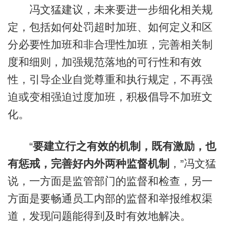
冯文猛建议，未来要进一步细化相关规
定，包括如何处罚超时加班、如何定义和区
分必要性加班和非合理性加班，完善相关制
度和细则，加强规范落地的可行性和有效
性，引导企业自觉尊重和执行规定，不再强
迫或变相强迫过度加班，积极倡导不加班文
化。
“
要建立行之有效的机制，既有激励，也
有惩戒，完善好内外两种监督机制
，”冯文猛
说，一方面是监管部门的监督和检查，另一
方面是要畅通员工内部的监督和举报维权渠
道，发现问题能得到及时有效地解决。