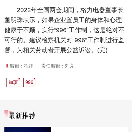
2022年全国两会期间，格力电器董事长
董明珠表示，如果企业置员工的身体和心理
健康于不顾，实行“996”工作制，这是绝对不
可行的。建议检察机关对“996”工作制进行监
督，为相关劳动者开展公益诉讼。(完)
编辑：程祥
责任编辑：刘亮
加班
996
最新推荐