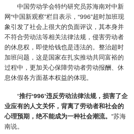
中国劳动学会特约研究员苏海南对中新
网“中国新观察”栏目表示，“996”超时加班现
象引发了社会上很大的负面评议，其本身并
不符合劳动法等相关法律法规，侵害劳动者
的休息权，即使给钱也是违法的。整治超时
加班问题，这是国家在扎实推动共同富裕的
过程中，更加关心保障劳动者劳动报酬、休
息休假各方面基本权益的体现。
“
推行‘996’违反劳动法律法规，损害了企
业应有的人文关怀，背离了劳动者和社会的
心理预期，绝不能成为一种社会潮流。
”苏海
南说。