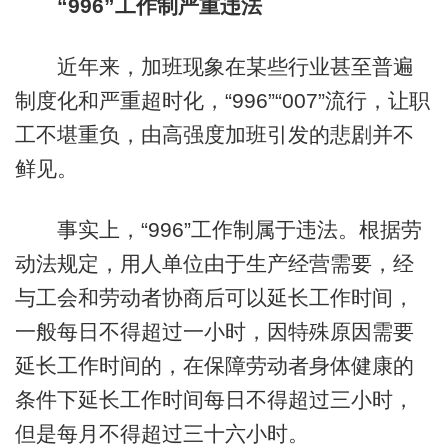
“996”工作制严重违法
近年来，加班现象在某些行业甚至普遍
制度化和严重超时化，“996”“007”流行，让职
工不堪重负，由高强度加班引发的悲剧并不
鲜见。
事实上，“996”工作制属于违法。根据劳
动法规定，用人单位由于生产经营需要，经
与工会和劳动者协商后可以延长工作时间，
一般每日不得超过一小时，因特殊原因需要
延长工作时间的，在保障劳动者身体健康的
条件下延长工作时间每日不得超过三小时，
但是每月不得超过三十六小时。