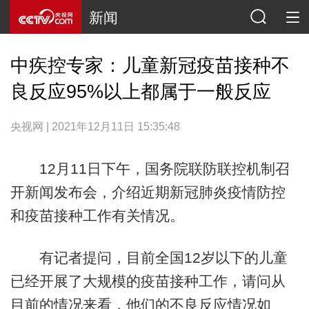
新闻
中疾控专家：儿童新冠疫苗接种不
良反应95%以上都属于一般反应
央视网 | 2021年12月11日 15:35:48
12月11日下午，国务院联防联控机制召
开新闻发布会，介绍近期新冠肺炎疫情防控
和疫苗接种工作有关情况。
有记者提问，目前全国12岁以下的儿童
已经开展了大规模的疫苗接种工作，请问从
目前的情况来看，他们的不良反应情况如