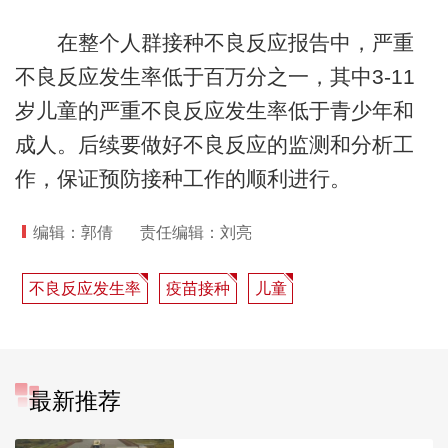
在整个人群接种不良反应报告中，严重
不良反应发生率低于百万分之一，其中3-11
岁儿童的严重不良反应发生率低于青少年和
成人。后续要做好不良反应的监测和分析工
作，保证预防接种工作的顺利进行。
编辑：郭倩
责任编辑：刘亮
不良反应发生率
疫苗接种
儿童
最新推荐