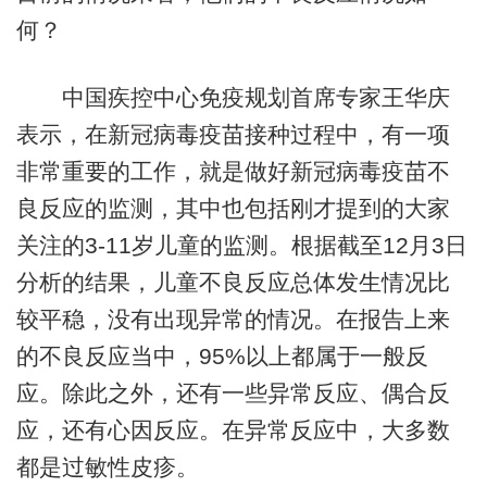
何？
中国疾控中心免疫规划首席专家王华庆
表示，在新冠病毒疫苗接种过程中，有一项
非常重要的工作，就是做好新冠病毒疫苗不
良反应的监测，其中也包括刚才提到的大家
关注的3-11岁儿童的监测。根据截至12月3日
分析的结果，儿童不良反应总体发生情况比
较平稳，没有出现异常的情况。在报告上来
的不良反应当中，95%以上都属于一般反
应。除此之外，还有一些异常反应、偶合反
应，还有心因反应。在异常反应中，大多数
都是过敏性皮疹。