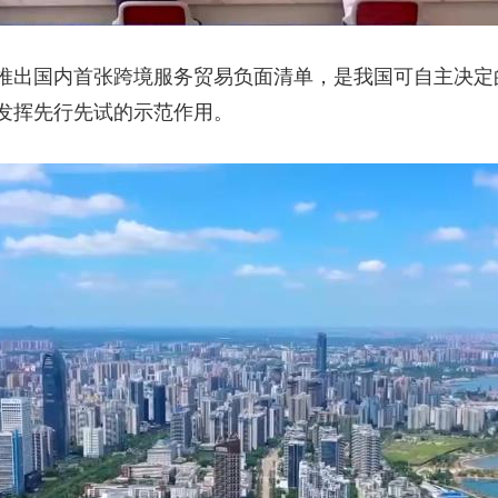
出国内首张跨境服务贸易负面清单，是我国可自主决定
发挥先行先试的示范作用。