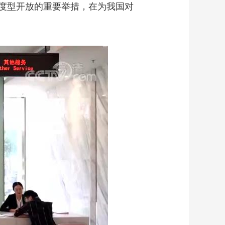
度型开放的重要举措，在为我国对