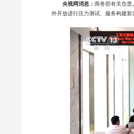
央视网消息：
商务部有关负责
外开放进行压力测试、服务构建新