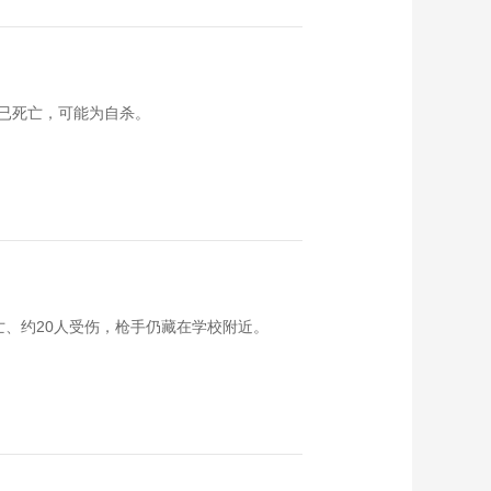
已死亡，可能为自杀。
亡、约20人受伤，枪手仍藏在学校附近。