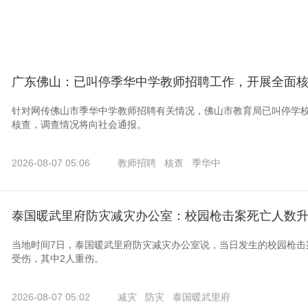
广东佛山：已叫停季华中学教师招聘工作，开展全面
针对网传佛山市季华中学教师招聘有关情况，佛山市教育局已叫停学
核查，调查情况将向社会通报。
2026-08-07 05:06
教师招聘
核查
季华中
泰国暖武里府防灾减灾办公室：校园枪击案死亡人数升
当地时间7日，泰国暖武里府防灾减灾办公室说，当日发生的校园枪击
受伤，其中2人重伤。
2026-08-07 05:02
减灾
防灾
泰国暖武里府