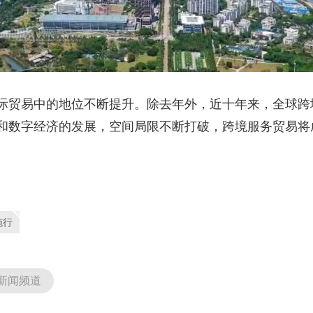
贸易中的地位不断提升。除去年外，近十年来，全球跨
和数字经济的发展，空间局限不断打破，跨境服务贸易将
施行
新闻频道