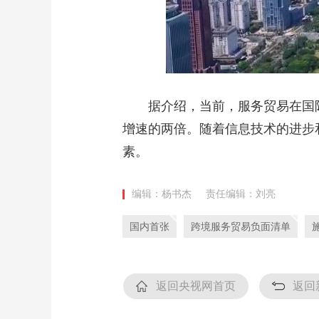
据介绍，当前，服务贸易在国际
增速的两倍。随着信息技术的进步
素。
编辑：杨书杰
责任编辑：刘亮
国内首张
跨境服务贸易负面清单
返回央视网首页
返回