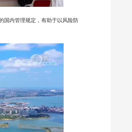
的国内管理规定，有助于以风险防