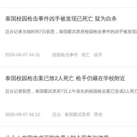
泰国校园枪击事件凶手被发现已死亡 疑为自杀
总台记者当地时间7日获悉，泰国暖武里府校园枪击事件的凶手被发现
2026-08-07 04:31
校园枪击事件
死亡
凶手
泰国校园枪击案已致2人死亡 枪手仍藏在学校附近
总台记者获悉，泰国暖武里府7日上午发生的校园枪击案已造成2人死
2026-08-07 04:12
总台
泰国暖武里府
受伤