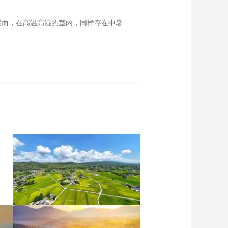
然而，在高温高湿的室内，同样存在中暑