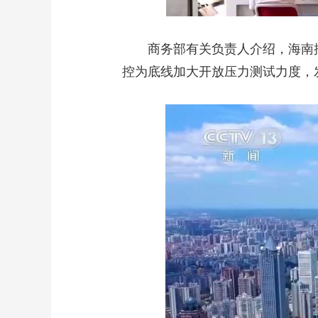
商务部有关负责人介绍，海南推
控为底线加大开放压力测试力度，