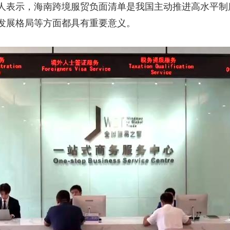
人表示，海南跨境服贸负面清单是我国主动推进高水平制
发展格局等方面都具有重要意义。