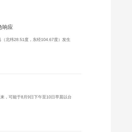
急响应
北纬28.51度，东经104.67度）发生
来，可能于8月9日下午至10日早晨以台