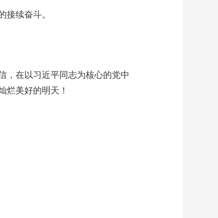
的接续奋斗。
信，在以习近平同志为核心的党中
灿烂美好的明天！