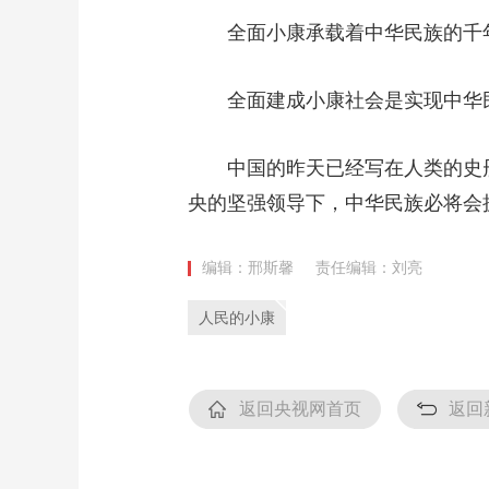
全面小康承载着中华民族的千年
全面建成小康社会是实现中华民
中国的昨天已经写在人类的史册
央的坚强领导下，中华民族必将会
编辑：邢斯馨
责任编辑：刘亮
人民的小康
返回央视网首页
返回