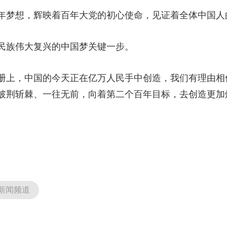
梦想，辉映着百年大党的初心使命，见证着全体中国人
族伟大复兴的中国梦关键一步。
上，中国的今天正在亿万人民手中创造，我们有理由相
披荆斩棘、一往无前，向着第二个百年目标，去创造更加
新闻频道