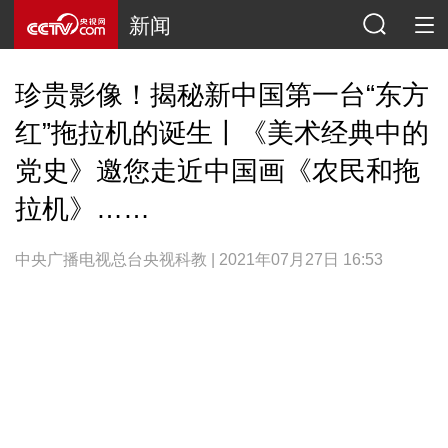
新闻
珍贵影像！揭秘新中国第一台“东方
红”拖拉机的诞生丨《美术经典中的
党史》邀您走近中国画《农民和拖
拉机》……
中央广播电视总台央视科教 | 2021年07月27日 16:53