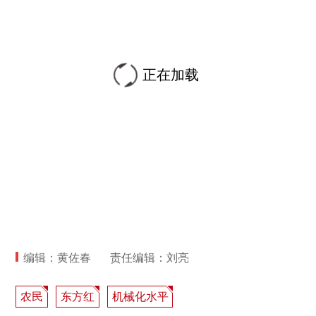
正在加载
编辑：黄佐春
责任编辑：刘亮
农民
东方红
机械化水平