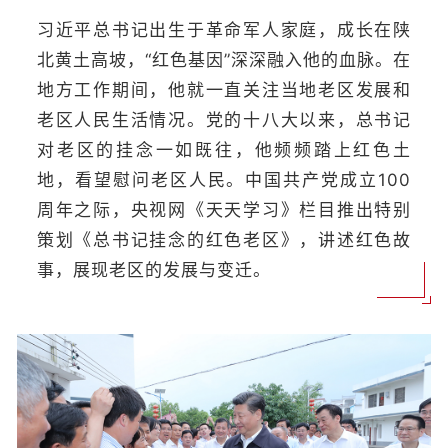
习近平总书记出生于革命军人家庭，成长在陕
北黄土高坡，“红色基因”深深融入他的血脉。在
地方工作期间，他就一直关注当地老区发展和
老区人民生活情况。党的十八大以来，总书记
对老区的挂念一如既往，他频频踏上红色土
地，看望慰问老区人民。中国共产党成立100
周年之际，央视网《天天学习》栏目推出特别
策划《总书记挂念的红色老区》，讲述红色故
事，展现老区的发展与变迁。