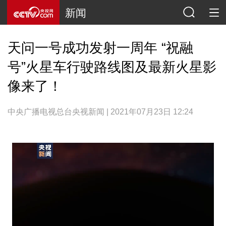
新闻
天问一号成功发射一周年 “祝融
号”火星车行驶路线图及最新火星影
像来了！
中央广播电视总台央视新闻 | 2021年07月23日 12:24