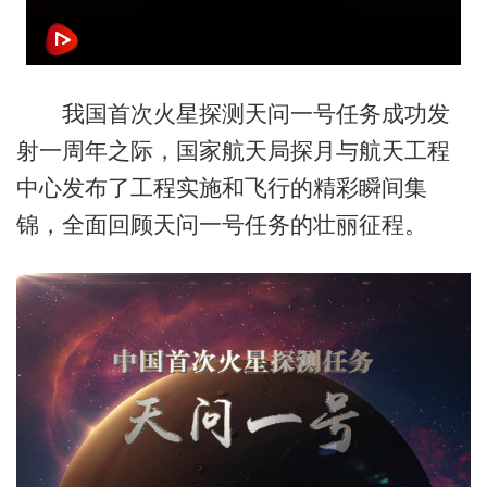
我国首次火星探测天问一号任务成功发
射一周年之际，国家航天局探月与航天工程
中心发布了工程实施和飞行的精彩瞬间集
锦，全面回顾天问一号任务的壮丽征程。