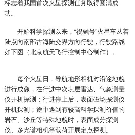
标志着我国首次火星探测任务取得圆满成
功。
开始科学探测以来，“祝融号”火星车从着
陆点向南部古海陆交界方向行驶，行驶路线
如下图（北京航天飞行控制中心制作）。
每个火星日，导航地形相机对沿途地貌
进行成像，在行进中次表层雷达、气象测量
仪开机探测；行进停止后，表面磁场探测仪
开机探测；途中遇到有较高科学探测价值的
岩石、沙丘等特殊地貌时，表面成分探测
仪、多光谱相机等载荷开展定点探测。