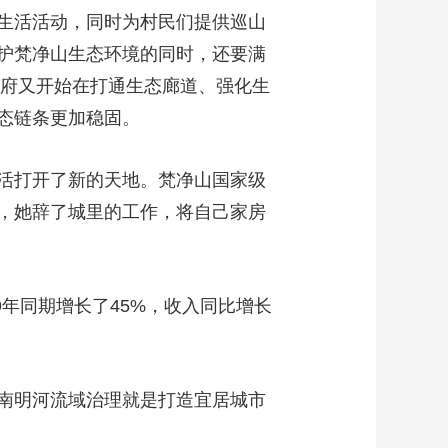
生活活动，同时为村民们提供巡山
护梵净山生态环境的同时，还要满
政府又开始在打通生态廊道、强化生
态链条更加稳固。
活打开了新的天地。梵净山国家级
，她辞了城里的工作，将自己家房
9年同期增长了45%，收入同比增长
南明河流域治理就是打造宜居城市