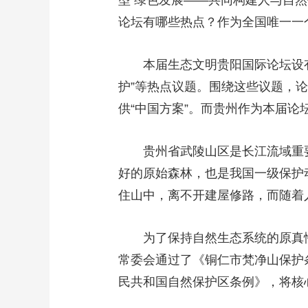
型 绿色发展——共同构建人与自然
论坛有哪些热点？作为全国唯一一
本届生态文明贵阳国际论坛设有
护”等热点议题。围绕这些议题，
供“中国方案”。而贵州作为本届
贵州省武陵山区是长江流域重
好的原始森林，也是我国一级保护
住山中，离不开建屋修路，而随着
为了保持自然生态系统的原真
常委会通过了《铜仁市梵净山保护
民共和国自然保护区条例》，将核