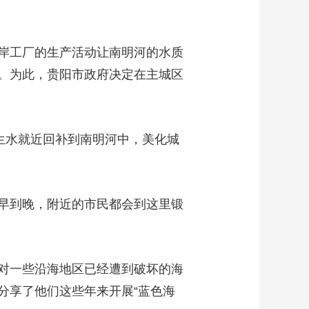
岸工厂的生产活动让南明河的水质
。为此，贵阳市政府决定在主城区
生水就近回补到南明河中，美化城
早到晚，附近的市民都会到这里锻
对一些沿海地区已经遭到破坏的海
分享了他们这些年来开展“蓝色海