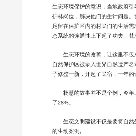
生态环境保护的意识，当地政府引
护林岗位，解决他们的生计问题。
足留在保护区内的村民们的生活需
态系统的连通性上下起了功夫。梵
生态环境的改善，让这里不仅
自然保护区被录入世界自然遗产名
子修整一新，开起了民宿，一年的
杨慧的故事并不是个例，今年上
了28%。
生态文明建设不仅是要将自然
的生动案例。