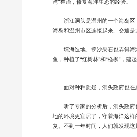
湾”整治，修复海洋生态的经验。
浙江洞头是温州的一个海岛区
海岛和温州市区连接起来。交通是
填海造地、挖沙采石也弄得海
鱼，种植了“红树林”和“柽柳”，
面对种种质疑，洞头政府也在
听了专家的分析后，洞头政府
地的环境更宜居了，守着海洋这样
复。不到一年时间，人们就发现这