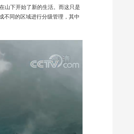
山，在山下开始了新的生活。而这只是
成不同的区域进行分级管理，其中