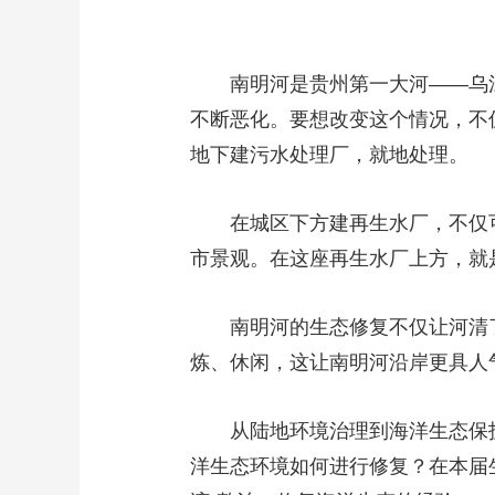
南明河是贵州第一大河——乌
不断恶化。要想改变这个情况，不
地下建污水处理厂，就地处理。
在城区下方建再生水厂，不仅
市景观。在这座再生水厂上方，就
南明河的生态修复不仅让河清
炼、休闲，这让南明河沿岸更具人
从陆地环境治理到海洋生态保
洋生态环境如何进行修复？在本届