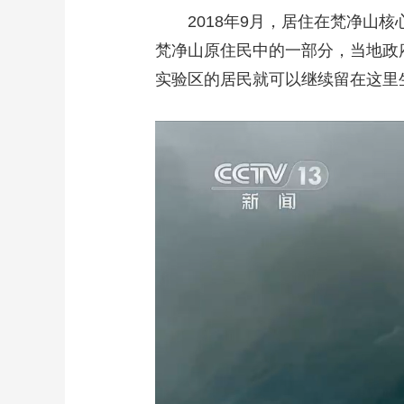
2018年9月，居住在梵净山
梵净山原住民中的一部分，当地政
实验区的居民就可以继续留在这里