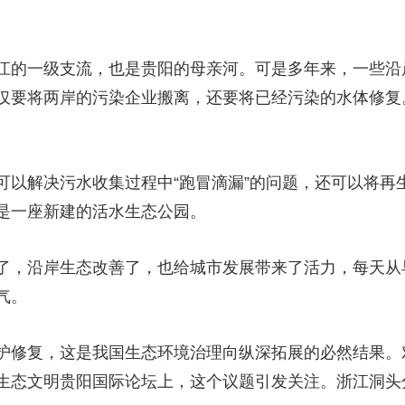
江的一级支流，也是贵阳的母亲河。可是多年来，一些沿
仅要将两岸的污染企业搬离，还要将已经污染的水体修复
可以解决污水收集过程中“跑冒滴漏”的问题，还可以将再
是一座新建的活水生态公园。
了，沿岸生态改善了，也给城市发展带来了活力，每天从
气。
护修复，这是我国生态环境治理向纵深拓展的必然结果。
生态文明贵阳国际论坛上，这个议题引发关注。浙江洞头