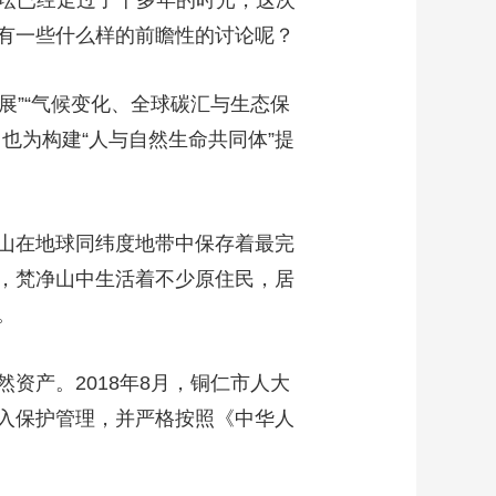
际论坛已经走过了十多年的时光，这次
有一些什么样的前瞻性的讨论呢？
展”“气候变化、全球碳汇与生态保
也为构建“人与自然生命共同体”提
山在地球同纬度地带中保存着最完
，梵净山中生活着不少原住民，居
。
资产。2018年8月，铜仁市人大
入保护管理，并严格按照《中华人