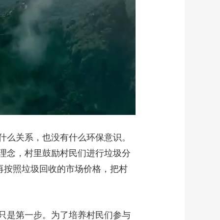
什么关系，也没有什么环保意识。
理念，村里鼓励村民们进行垃圾分
再按照垃圾回收的市场价格，把村
只是第一步。为了培养村民们参与