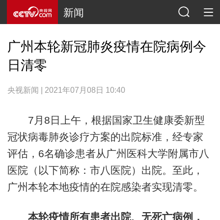
新闻
广州本轮新冠肺炎疫情在院病例今
日清零
央视新闻 | 2021年07月08日 10:40
7月8日上午，根据国家卫生健康委新型
冠状病毒肺炎诊疗方案的出院标准，经专家
评估，6名确诊患者从广州医科大学附属市八
医院（以下简称：市八医院）出院。至此，
广州本轮本地疫情的在院感染者实现清零。
本轮疫情所有患者出院、无死亡病例，