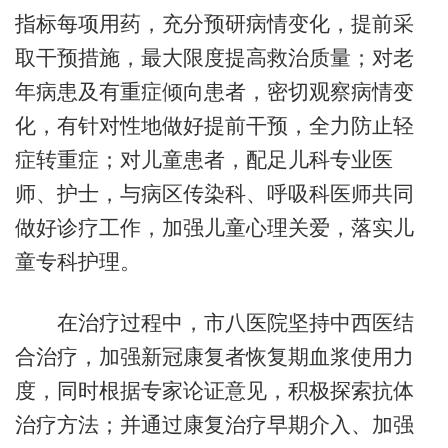
指标每项用药，充分预研病情变化，提前采
取干预措施，最大限度提高救治质量；对老
年病患及有重症倾向患者，密切观察病情变
化，有针对性地做好提前干预，全力防止轻
症转重症；对儿童患者，配足儿科专业医
师、护士，与病区传染科、呼吸科医师共同
做好诊疗工作，加强儿童心理关爱，落实儿
童专科护理。
在治疗过程中，市八医院坚持中西医结
合治疗，加强新冠康复者恢复期血浆使用力
度，同时根据专家论证意见，积极探索抗体
治疗方法；并通过康复治疗早期介入、加强