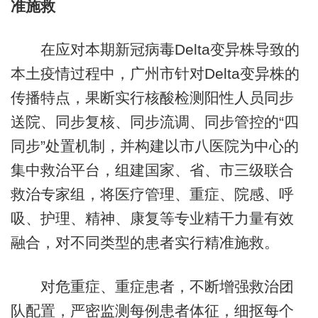
准施救
在应对本期新冠病毒Delta变异株导致的
本土疫情过程中，广州市针对Delta变异株的
传播特点，果断实行核酸检测阳性人员同步
送院、同步复核、同步流调、同步管控的“四
同步”处置机制，并构建以市八医院为中心的
集中救治平台，组建国家、省、市三级联合
救治专家组，将医疗管理、重症、院感、呼
吸、护理、精神、康复等专业精干力量有效
融合，对不同类型的患者实行精准施救。
对危重症、重症患者，不断增强救治团
队配置，严密监测每例患者体征，细抠每个