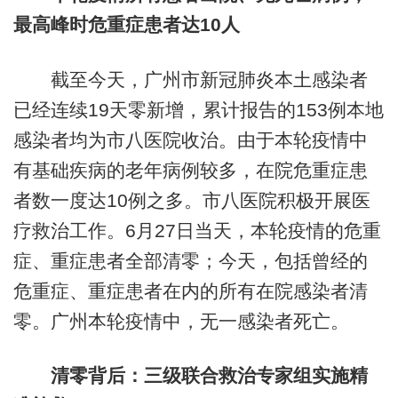
最高峰时危重症患者达10人
截至今天，广州市新冠肺炎本土感染者
已经连续19天零新增，累计报告的153例本地
感染者均为市八医院收治。由于本轮疫情中
有基础疾病的老年病例较多，在院危重症患
者数一度达10例之多。市八医院积极开展医
疗救治工作。6月27日当天，本轮疫情的危重
症、重症患者全部清零；今天，包括曾经的
危重症、重症患者在内的所有在院感染者清
零。广州本轮疫情中，无一感染者死亡。
清零背后：三级联合救治专家组实施精