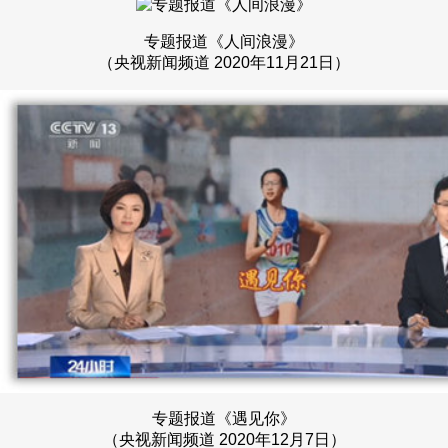
专题报道《人间浪漫》
（央视新闻频道 2020年11月21日）
专题报道《遇见你》
（央视新闻频道 2020年12月7日）