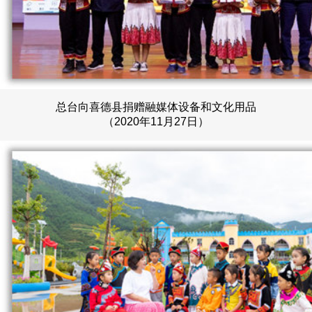
总台向喜德县捐赠融媒体设备和文化用品
（2020年11月27日）