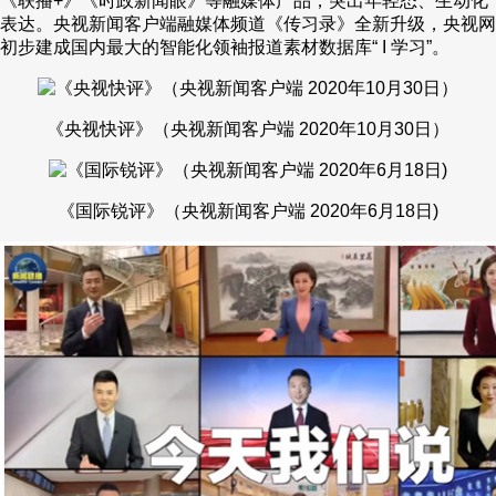
《联播+》《时政新闻眼》等融媒体产品，突出年轻态、生动化
表达。央视新闻客户端融媒体频道《传习录》全新升级，央视网
初步建成国内最大的智能化领袖报道素材数据库“ I 学习”。
《央视快评》（央视新闻客户端 2020年10月30日）
《国际锐评》（央视新闻客户端 2020年6月18日)