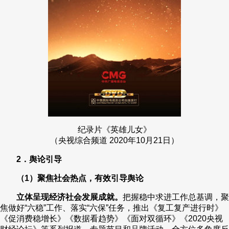
纪录片《英雄儿女》
（央视综合频道 2020年10月21日）
2．舆论引导
（1）聚焦社会热点，有效引导舆论
立体呈现经济社会发展成就。
把握稳中求进工作总基调，聚
焦做好“六稳”工作、落实“六保”任务，推出《复工复产进行时》
《促消费稳增长》《数据看趋势》《面对双循环》《2020央视