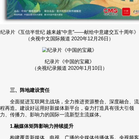
纪录片《互信半世纪 越来越“中意”——献给中意建交五十周年》
（央视中文国际频道 2020年12月26日）
纪录片《中国的宝藏》
（央视纪录频道 2020年1月10日）
三、阵地建设责任
全面挺进互联网主战场，全力推进资源整合、深度融合、流
程再造。建设好运用好新媒体新平台，奋力打造具有强大引领
力、传播力、影响力的国际一流新型主流媒体。
1.融媒体矩阵影响力持续提升
构建覆盖新媒体、电视、广播的全媒体传播体系。央视频客