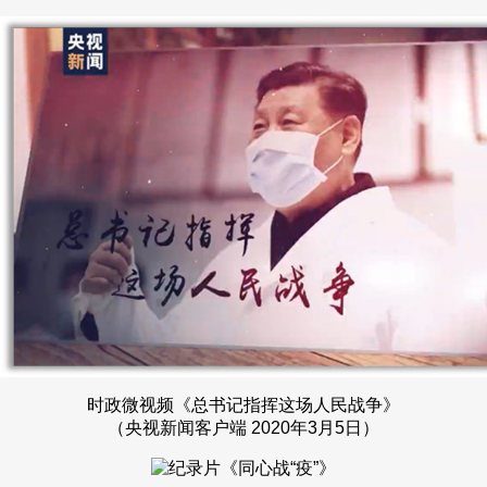
时政微视频《总书记指挥这场人民战争》
（央视新闻客户端 2020年3月5日）