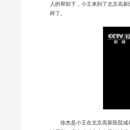
人的帮助下，小王来到了北京高新
样了。
徐杰是小王在北京高新医院戒毒