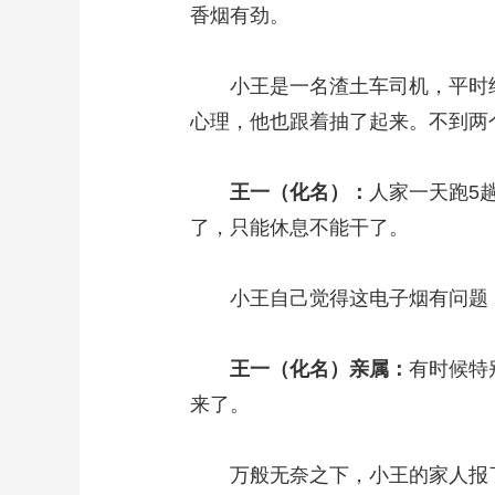
香烟有劲。
小王是一名渣土车司机，平时经
心理，他也跟着抽了起来。不到两
王一（化名）：
人家一天跑5
了，只能休息不能干了。
小王自己觉得这电子烟有问题，
王一（化名）亲属：
有时候特
来了。
万般无奈之下，小王的家人报了警