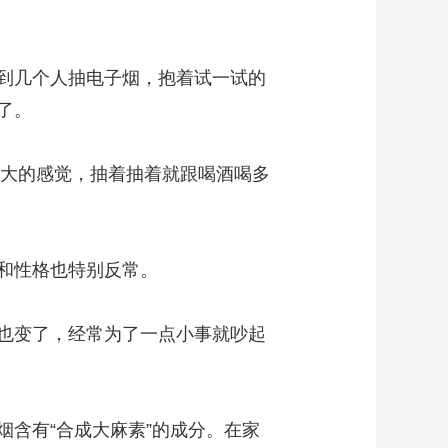
到几个人抽电子烟，抱着试一试的
了。
越大的感觉，抽着抽着就跟喝酒喝多
和性格也特别反常。
也变了，经常为了一点小事就吵起
含有“合成大麻素”的成分。在家