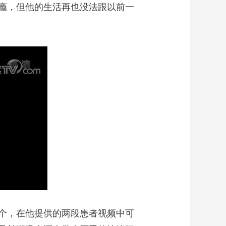
瘾，但他的生活再也没法跟以前一
个，在他提供的两段患者视频中可