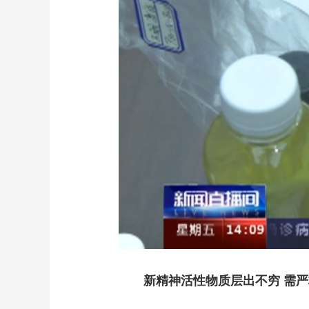
新精神活性物质层出不穷 需严