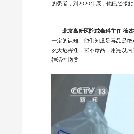
的患者，到2020年底，他已经接
北京高新医院戒毒科主任 徐杰
一定的认知，他们知道是毒品是绝
么大危害性，它不毒品，用完以后
神活性物质。