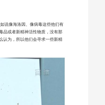
比如说像海洛因、像病毒这些他们有
毒品或者新精神活性物质，没有那
么认为，所以他们会寻求一些新精