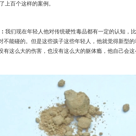
触了上百个这样的案例。
：
我们现在年轻人他对传统硬性毒品都有一定的认知，
对不能碰的。但是这些孩子这些年轻人，他就觉得新型的
没有这么大的伤害，也没有这么大的躯体瘾，他自己会这