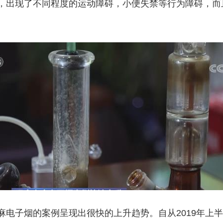
，出现了不同程度的运动障碍，小便失禁等行为障碍，而
子烟的案例呈现出很快的上升趋势。自从2019年上半