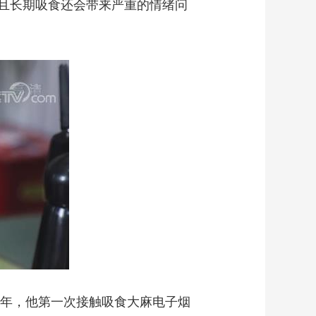
且长期吸食还会带来严重的情绪问
年，他第一次接触吸食大麻电子烟