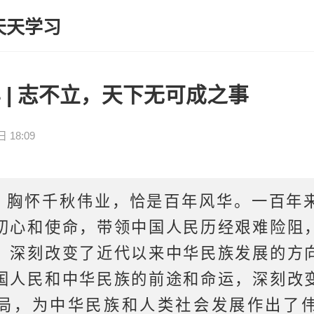
天天学习
年 | 志不立，天下无可成之事
 18:09
：胸怀千秋伟业，恰是百年风华。一百年
初心和使命，带领中国人民历经艰难险阻
，深刻改变了近代以来中华民族发展的方
国人民和中华民族的前途和命运，深刻改
局，为中华民族和人类社会发展作出了