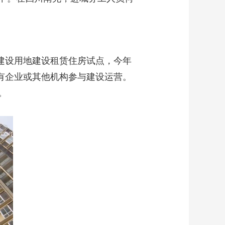
建设用地建设租赁住房试点，今年
国有企业或其他机构参与建设运营。
。