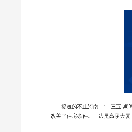
提速的不止河南，“十三五”期间，
改善了住房条件。一边是高楼大厦