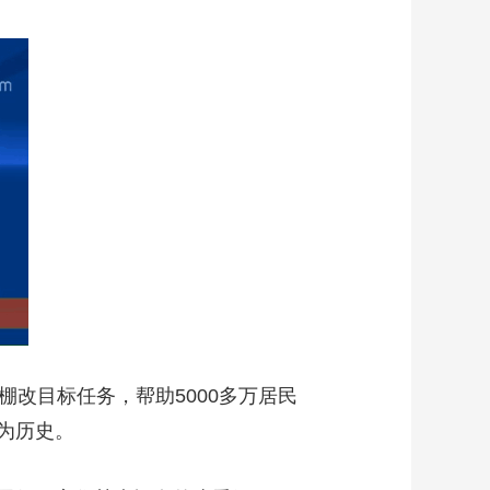
棚改目标任务，帮助5000多万居民
为历史。