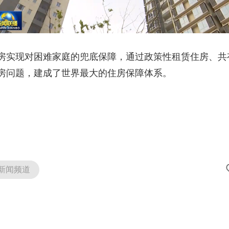
实现对困难家庭的兜底保障，通过政策性租赁住房、共
房问题，建成了世界最大的住房保障体系。
新闻频道