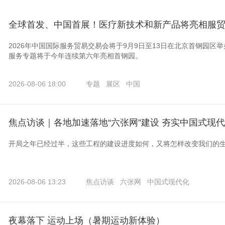
全球首发、中国首展！医疗新技术和新产品将亮相服
2026年中国国际服务贸易交易会将于9月9日至13日在北京首钢园
服务专题将于今年连续第六年亮相首钢园。
2026-08-06 18:00
专题
展区
中国
焦点访谈｜各地加速落地“六张网”建设 夯实中国式现
开局之年已经过半，这些工程的建设进度如何，又将怎样改变我们的
2026-08-06 13:23
焦点访谈
六张网
中国式现代化
夜幕落下 运动上场（暑期运动新体验）