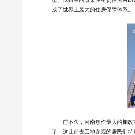
型、低租金的政策性租赁住房帮助
成了世界上最大的住房保障体系。
前不久，河南焦作最大的棚改项目
了，这让前去工地参观的居民们特