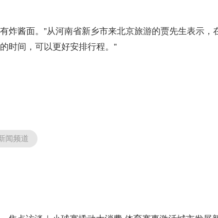
。
炸酱面。”从河南省新乡市来北京旅游的贾先生表示，
的时间，可以更好安排行程。”
新闻频道