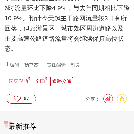
6时流量环比下降4.9%，与去年同期相比下降
10.9%。预计今天起主干路网流量较3日有所
回落，但旅游景区、城市郊区周边道路以及
主要高速公路道路流量将会继续保持高位状
态。
编辑：杨书杰
责任编辑：刘亮
国庆假期
全国
道路交通
67
分享：
最新推荐