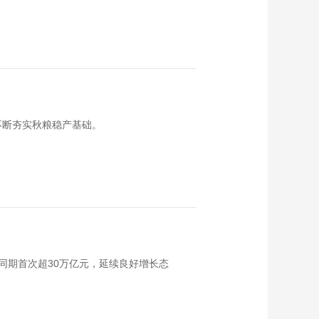
不断夯实秋粮稳产基础。
同期首次超30万亿元，延续良好增长态