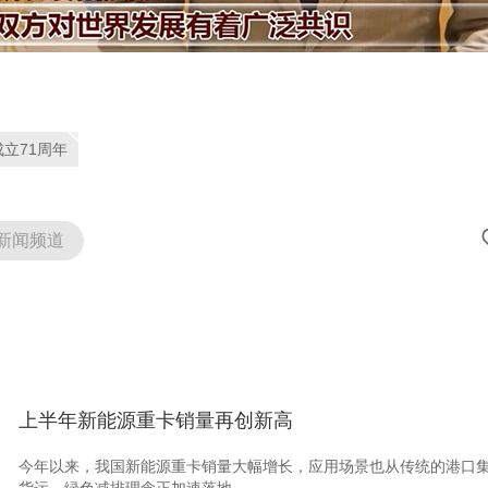
立71周年
新闻频道
上半年新能源重卡销量再创新高
今年以来，我国新能源重卡销量大幅增长，应用场景也从传统的港口