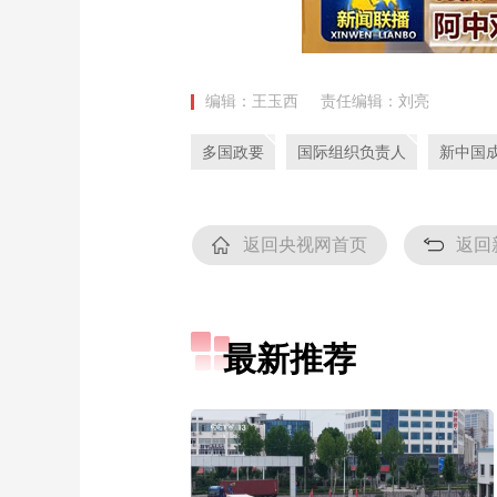
编辑：王玉西
责任编辑：刘亮
多国政要
国际组织负责人
新中国成
返回央视网首页
返回
最新推荐