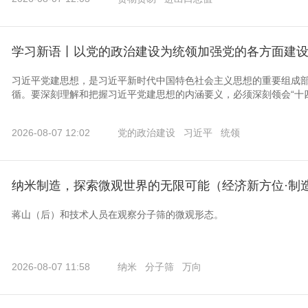
学习新语丨以党的政治建设为统领加强党的各方面建
习近平党建思想，是习近平新时代中国特色社会主义思想的重要组成
循。要深刻理解和把握习近平党建思想的内涵要义，必须深刻领会“十
2026-08-07 12:02
党的政治建设
习近平
统领
纳米制造，探索微观世界的无限可能（经济新方位·制
蒋山（后）和技术人员在观察分子筛的微观形态。
2026-08-07 11:58
纳米
分子筛
万向