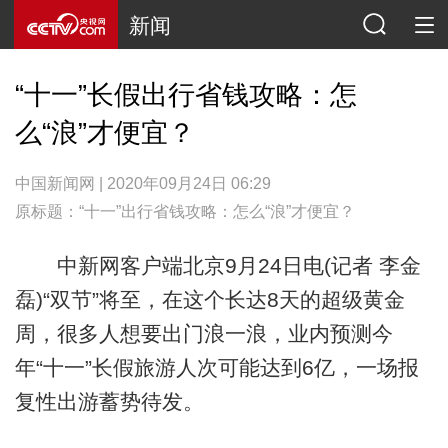
新闻
“十一”长假出行省钱攻略：怎
么“浪”才便宜？
中国新闻网 | 2020年09月24日 06:29
原标题：“十一”出行省钱攻略：怎么“浪”才便宜？
中新网客户端北京9月24日电(记者 李金
磊)“双节”将至，在这个长达8天的超级黄金
周，很多人想要出门浪一浪，业内预测今
年“十一”长假旅游人次可能达到6亿，一场报
复性出游蓄势待发。