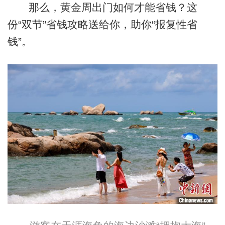
那么，黄金周出门如何才能省钱？这
份“双节”省钱攻略送给你，助你“报复性省
钱”。