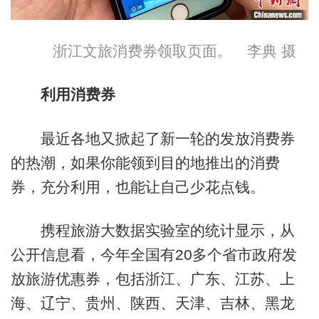
浙江文旅消费券领取页面。 李典 摄
利用消费券
最近各地又掀起了新一轮的发放消费券
的热潮，如果你能领到目的地推出的消费
券，充分利用，也能让自己少花点钱。
携程旅游大数据实验室的统计显示，从
公开信息看，今年全国有20多个省市政府发
放旅游优惠券，包括浙江、广东、江苏、上
海、辽宁、贵州、陕西、天津、吉林、黑龙