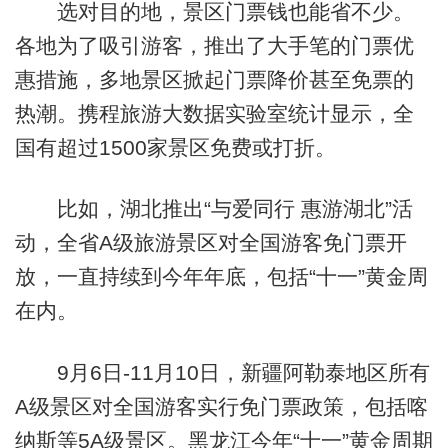
选对目的地，景区门票钱也能省不少。
各地为了吸引游客，推出了大手笔的门票优
惠措施，多地景区掀起门票降价甚至免票的
热潮。携程旅游大数据实验室统计显示，全
国有超过1500家景区免费或打折。
比如，湖北推出“与爱同行 惠游湖北”活
动，全省A级旅游景区对全国游客免门票开
放，一直持续到今年年底，包括“十一”黄金周
在内。
9月6日-11月10日，新疆阿勒泰地区所有
A级景区对全国游客实行免门票政策，包括喀
纳斯等5A级景区。黑龙江今年“十一”黄金周期