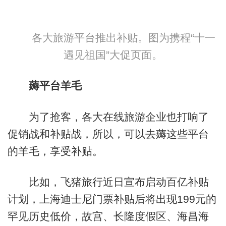
各大旅游平台推出补贴。图为携程“十一
遇见祖国”大促页面。
薅平台羊毛
为了抢客，各大在线旅游企业也打响了
促销战和补贴战，所以，可以去薅这些平台
的羊毛，享受补贴。
比如，飞猪旅行近日宣布启动百亿补贴
计划，上海迪士尼门票补贴后将出现199元的
罕见历史低价，故宫、长隆度假区、海昌海