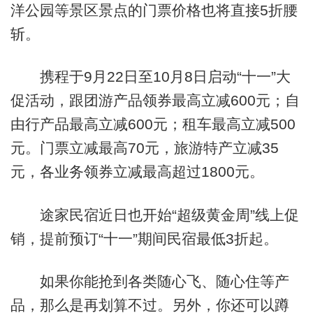
洋公园等景区景点的门票价格也将直接5折腰
斩。
携程于9月22日至10月8日启动“十一”大
促活动，跟团游产品领券最高立减600元；自
由行产品最高立减600元；租车最高立减500
元。门票立减最高70元，旅游特产立减35
元，各业务领券立减最高超过1800元。
途家民宿近日也开始“超级黄金周”线上促
销，提前预订“十一”期间民宿最低3折起。
如果你能抢到各类随心飞、随心住等产
品，那么是再划算不过。另外，你还可以蹲