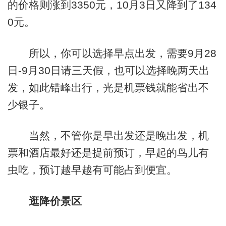
的价格则涨到3350元，10月3日又降到了134
0元。
所以，你可以选择早点出发，需要9月28
日-9月30日请三天假，也可以选择晚两天出
发，如此错峰出行，光是机票钱就能省出不
少银子。
当然，不管你是早出发还是晚出发，机
票和酒店最好还是提前预订，早起的鸟儿有
虫吃，预订越早越有可能占到便宜。
逛降价景区