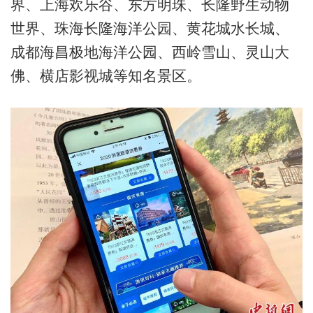
界、上海欢乐谷、东方明珠、长隆野生动物
世界、珠海长隆海洋公园、黄花城水长城、
成都海昌极地海洋公园、西岭雪山、灵山大
佛、横店影视城等知名景区。