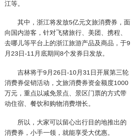
江等。
其中，浙江将发放5亿元文旅消费券，面
向国内游客，针对飞猪旅行、美团、携程、
去哪儿等平台上的浙江旅游产品及商品，于9
月23日-11月底期间8个发券日发放。
吉林将于9月26日-10月31日开展第三轮
消费券促销活动，文旅消费券资金额度1000
万元，重点以减免景点、景区门票的方式带
动住宿、餐饮和购物消费增长。
所以，大家可以留心出行目的地推出的
消费券，小手一领，就能享受大优惠。