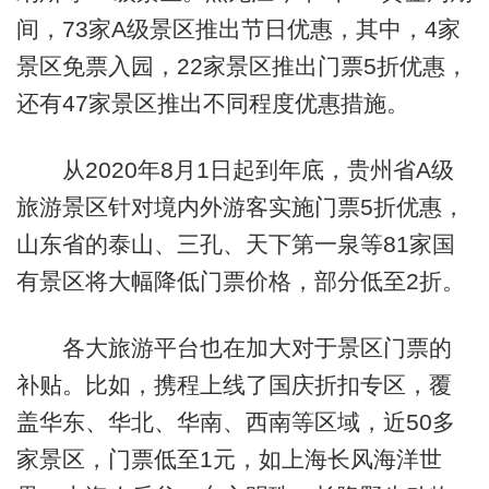
间，73家A级景区推出节日优惠，其中，4家
景区免票入园，22家景区推出门票5折优惠，
还有47家景区推出不同程度优惠措施。
从2020年8月1日起到年底，贵州省A级
旅游景区针对境内外游客实施门票5折优惠，
山东省的泰山、三孔、天下第一泉等81家国
有景区将大幅降低门票价格，部分低至2折。
各大旅游平台也在加大对于景区门票的
补贴。比如，携程上线了国庆折扣专区，覆
盖华东、华北、华南、西南等区域，近50多
家景区，门票低至1元，如上海长风海洋世