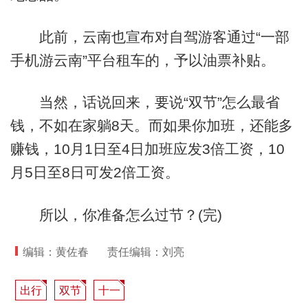
此前，云南也宣布对自驾游客通过“一部
手机游云南”平台租车的，予以油票补贴。
当然，话说回来，要说“双节”怎么最省
钱，不如在家躺8天。而如果你加班，还能多
赚钱，10月1日至4日加班应发3倍工资，10
月5日至8日可发2倍工资。
所以，你准备怎么过节？(完)
编辑：黄佐春
责任编辑：刘亮
出行
双节
十一