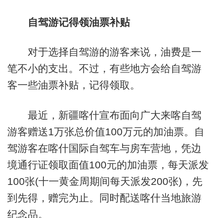
自驾游记得领油票补贴
对于选择自驾游的游客来说，油费是一
笔不小的支出。不过，有些地方会给自驾游
客一些油票补贴，记得领取。
最近，新疆喀什宣布面向广大来喀自驾
游客赠送1万张总价值100万元的加油票。自
驾游客在喀什国际自驾车与房车营地，凭边
境通行证领取面值100元的加油票，每天派发
100张(十一黄金周期间每天派发200张)，先
到先得，赠完为止。同时配送喀什当地旅游
纪念品。