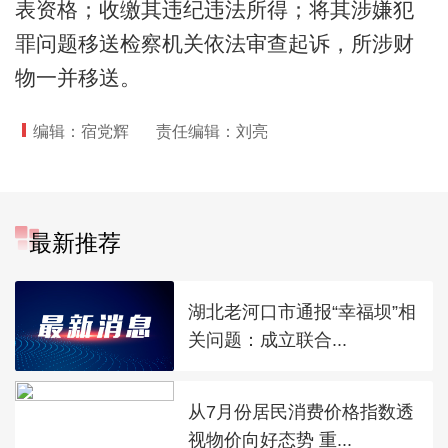
表资格；收缴其违纪违法所得；将其涉嫌犯
罪问题移送检察机关依法审查起诉，所涉财
物一并移送。
编辑：宿党辉
责任编辑：刘亮
最新推荐
湖北老河口市通报“幸福坝”相
关问题：成立联合...
从7月份居民消费价格指数透
视物价向好态势 重...