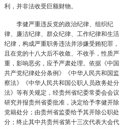
利，并非法收受巨额财物。
李健严重违反党的政治纪律、组织纪
律、廉洁纪律、群众纪律、工作纪律和生活
纪律，构成严重职务违法并涉嫌受贿犯罪，
且在党的十八大后不收敛、不收手，性质严
重，影响恶劣，应予严肃处理。依据《中国
共产党纪律处分条例》《中华人民共和国监
察法》《中华人民共和国公职人员政务处分
法》等有关规定，经贵州省纪委常委会会议
研究并报贵州省委批准，决定给予李健开除
党籍处分；由贵州省监委给予其开除公职处
分；终止其中共贵州省第十三次代表大会代