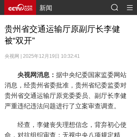
新闻
贵州省交通运输厅原副厅长李健
被“双开”
央视网 | 2025年12月19日 10:32:41
央视网消息：
据中央纪委国家监委网站
消息，经贵州省委批准，贵州省纪委监委对
贵州省交通运输厅原党委委员、副厅长李健
严重违纪违法问题进行了立案审查调查。
经查，李健丧失理想信念，背弃初心使
命，对抗组织审查；无视中央八项规定精