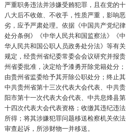
严重职务违法并涉嫌受贿犯罪，且在党的十
八大后不收敛、不收手，性质严重，影响恶
劣，应予严肃处理。依据《中国共产党纪律
处分条例》《中华人民共和国监察法》《中
华人民共和国公职人员政务处分法》等有关
规定，经贵州省纪委常委会会议研究并报贵
州省委批准，决定给予漆勇开除党籍处分；
由贵州省监委给予其开除公职处分；终止其
中共贵州省第十三次代表大会代表、中共贵
阳市第十一次代表大会代表、中共息烽县第
十四次代表大会代表资格；收缴其违纪违法
所得；将其涉嫌犯罪问题移送检察机关依法
审查起诉，所涉财物一并移送。