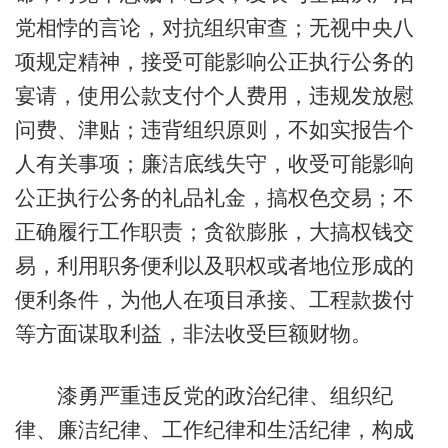
党相悖的言论，对抗组织审查；无视中央八
项规定精神，接受可能影响公正执行公务的
宴请，使用公款支付个人费用，违规发放慰
问费、津贴；违背组织原则，不如实报告个
人有关事项；廉洁底线失守，收受可能影响
公正执行公务的礼品礼金，搞权色交易；不
正确履行工作职责；贪欲膨胀，大搞权钱交
易，利用职务便利以及职权或者地位形成的
便利条件，为他人在项目承接、工程款拨付
等方面谋取利益，非法收受巨额财物。
漆勇严重违反党的政治纪律、组织纪
律、廉洁纪律、工作纪律和生活纪律，构成