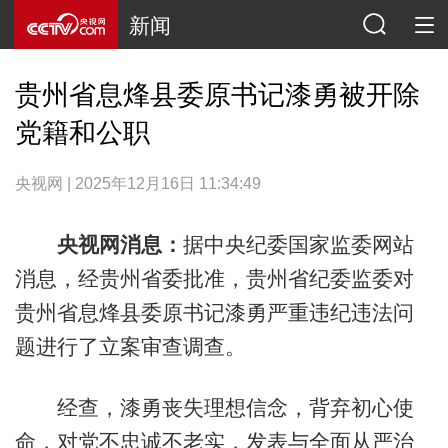
新闻
贵州省息烽县委原书记漆勇被开除
党籍和公职
央视网 | 2025年12月16日 11:34:49
央视网消息：
据中央纪委国家监委网站
消息，经贵州省委批准，贵州省纪委监委对
贵州省息烽县委原书记漆勇严重违纪违法问
题进行了立案审查调查。
经查，漆勇丧失理想信念，背弃初心使
命，对党不忠诚不老实，发表与全面从严治