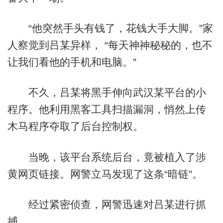
“他突然手头有钱了，花钱大手大脚。”家
人察觉到吕某异样， “每天神神秘秘的，也不
让我们看他的手机和电脑。”
不久，吕某将黑手伸向武汉某平台的小
程序。他利用黑客工具扫描漏洞，悄然上传
木马程序夺取了后台控制权。
当晚，该平台系统后台，竟被植入了涉
黄网页链接。网警立马发现了这条“暗链”。
经过紧密侦查，网警迅速对吕某进行抓
捕。