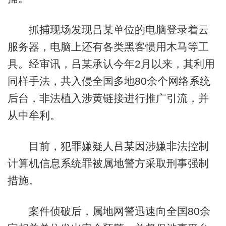
抓捕现场发现吕某单位的电脑登录着云
服务器，电脑上还有各类黑客惯用木马等工
具。经审讯，吕某承认今年2月以来，其利用
同样手法，共入侵全国多地80余个网络系统
后台，非法植入涉黄链接进行推广引流，并
从中牟利。
目前，犯罪嫌疑人吕某因涉嫌非法控制
计算机信息系统罪被属地警方采取刑事强制
措施。
案件侦破后，属地网警迅速向全国80余