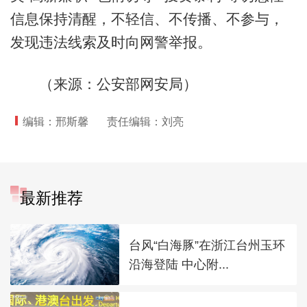
信息保持清醒，不轻信、不传播、不参与，
发现违法线索及时向网警举报。
（来源：公安部网安局）
编辑：邢斯馨
责任编辑：刘亮
最新推荐
台风“白海豚”在浙江台州玉环
沿海登陆 中心附...