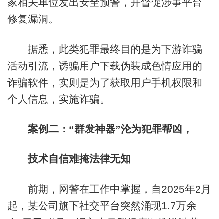
家相关单位发出安全预警，并督促涉事平台
修复漏洞。
据悉，此类犯罪最终目的是为下游诈骗
活动引流，诱骗用户下载伪装成色情应用的
诈骗软件，实则是为了获取用户手机权限和
个人信息，实施诈骗。
案例二：“群发神器”沦为犯罪帮凶，
技术自信难掩法律无知
前期，网警在工作中掌握，自2025年2月
起，某公司旗下社交平台突然涌现1.7万余