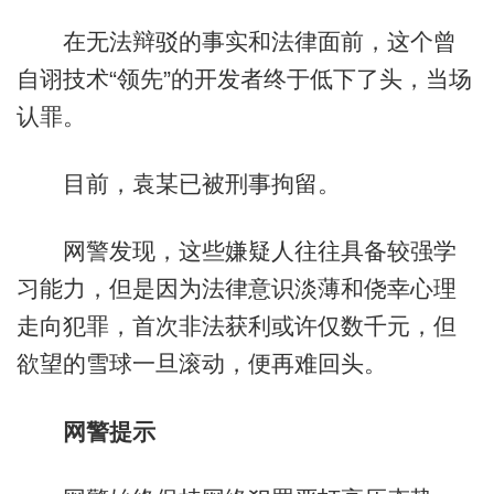
在无法辩驳的事实和法律面前，这个曾
自诩技术“领先”的开发者终于低下了头，当场
认罪。
目前，袁某已被刑事拘留。
网警发现，这些嫌疑人往往具备较强学
习能力，但是因为法律意识淡薄和侥幸心理
走向犯罪，首次非法获利或许仅数千元，但
欲望的雪球一旦滚动，便再难回头。
网警提示