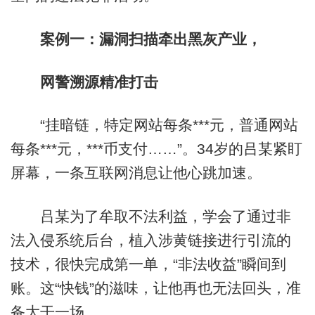
案例一：漏洞扫描牵出黑灰产业，
网警溯源精准打击
“挂暗链，特定网站每条***元，普通网站
每条***元，***币支付……”。34岁的吕某紧盯
屏幕，一条互联网消息让他心跳加速。
吕某为了牟取不法利益，学会了通过非
法入侵系统后台，植入涉黄链接进行引流的
技术，很快完成第一单，“非法收益”瞬间到
账。这“快钱”的滋味，让他再也无法回头，准
备大干一场。