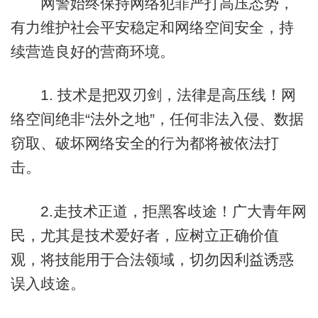
网警始终保持网络犯罪严打高压态势，
有力维护社会平安稳定和网络空间安全，持
续营造良好的营商环境。
1. 技术是把双刃剑，法律是高压线！网
络空间绝非“法外之地”，任何非法入侵、数据
窃取、破坏网络安全的行为都将被依法打
击。
2.走技术正道，拒黑客歧途！广大青年网
民，尤其是技术爱好者，应树立正确价值
观，将技能用于合法领域，切勿因利益诱惑
误入歧途。