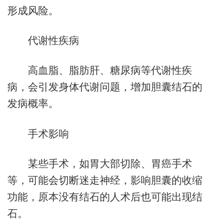
形成风险。
代谢性疾病
高血脂、脂肪肝、糖尿病等代谢性疾
病，会引发身体代谢问题，增加胆囊结石的
发病概率。
手术影响
某些手术，如胃大部切除、胃癌手术
等，可能会切断迷走神经，影响胆囊的收缩
功能，原本没有结石的人术后也可能出现结
石。