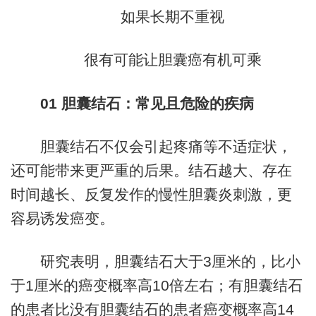
如果长期不重视
很有可能让胆囊癌有机可乘
01
胆囊结石：常见且危险的疾病
胆囊结石不仅会引起疼痛等不适症状，
还可能带来更严重的后果。结石越大、存在
时间越长、反复发作的慢性胆囊炎刺激，更
容易诱发癌变。
研究表明，胆囊结石大于3厘米的，比小
于1厘米的癌变概率高10倍左右；有胆囊结石
的患者比没有胆囊结石的患者癌变概率高14