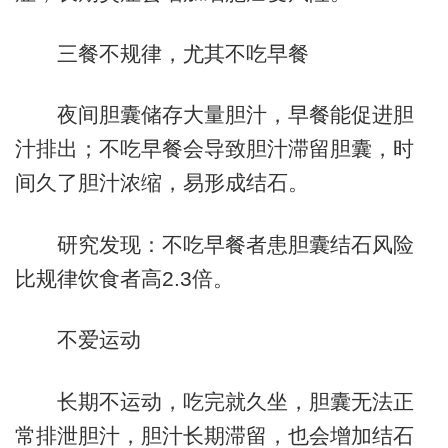
三餐不规律，尤其不吃早餐
夜间胆囊储存大量胆汁，早餐能促进胆
汁排出；不吃早餐会导致胆汁滞留胆囊，时
间久了胆汁浓缩，易形成结石。
研究发现：不吃早餐者患胆囊结石风险
比规律饮食者高2.3倍。
不爱运动
长期不运动，吃完就久坐，胆囊无法正
常排泄胆汁，胆汁长期滞留，也会增加结石