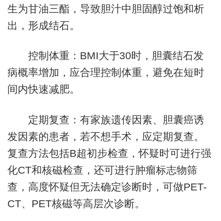
生为甘油三酯，导致胆汁中胆固醇过饱和析
出，形成结石。
控制体重：BMI大于30时，胆囊结石发
病概率增加，应合理控制体重，避免在短时
间内快速减肥。
定期复查：有家族遗传因素、胆囊癌诱
发因素的患者，若不想手术，应定期复查。
复查方法包括B超初步检查，怀疑时可进行强
化CT和核磁检查，还可进行肿瘤标志物筛
查，高度怀疑但无法确定诊断时，可做PET-
CT、PET核磁等高层次诊断。