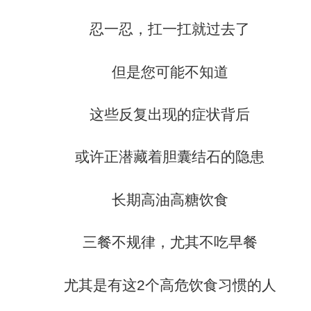
忍一忍，扛一扛就过去了
但是您可能不知道
这些反复出现的症状背后
或许正潜藏着胆囊结石的隐患
长期高油高糖饮食
三餐不规律，尤其不吃早餐
尤其是有这2个高危饮食习惯的人