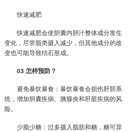
快速减肥
快速减肥会使胆囊内胆汁整体成分发生
变化，尽管脂类摄入减少，但其他成分的改
变也可能导致结石形成。
03
怎样预防？
避免暴饮暴食：暴饮暴食会损伤肝胆系
统，增加胆囊疾病、胰腺炎和肝脏疾病的风
险。
少脂少糖：过多摄入脂肪和糖，糖可异