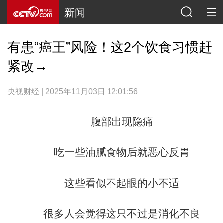
新闻
有患“癌王”风险！这2个饮食习惯赶
紧改→
央视财经 | 2025年11月03日 12:01:56
腹部出现隐痛
吃一些油腻食物后就恶心反胃
这些看似不起眼的小不适
很多人会觉得这只不过是消化不良