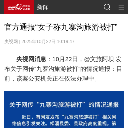
新闻
官方通报“女子称九寨沟旅游被打”
央视网 | 2025年10月22日 10:19:47
央视网消息
：10月22日，@文旅阿坝 发
布关于网传“九寨沟旅游被打”的情况通报：目
前，该案公安机关正在依法办理中。