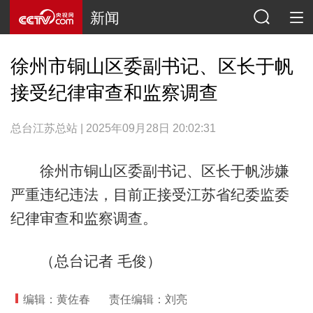
新闻
徐州市铜山区委副书记、区长于帆
接受纪律审查和监察调查
总台江苏总站 | 2025年09月28日 20:02:31
徐州市铜山区委副书记、区长于帆涉嫌
严重违纪违法，目前正接受江苏省纪委监委
纪律审查和监察调查。
（总台记者 毛俊）
编辑：黄佐春
责任编辑：刘亮