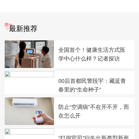
最新推荐
全国首个！健康生活方式医
学中心什么样？记者探访
00后首都民警段宇：藏蓝青
春里的“生命种子”
防止“空调病”不在开不开，而
在怎么开
“打假官司”衍生出新类型新形