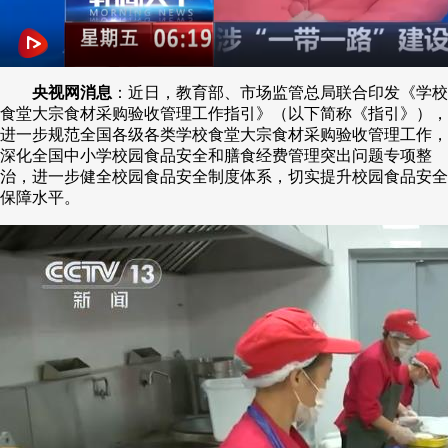
央视网消息
：近日，教育部、市场监管总局联合印发《学校
食堂大宗食材采购验收管理工作指引》（以下简称《指引》），
进一步规范全国各级各类学校食堂大宗食材采购验收管理工作，
深化全国中小学校园食品安全和膳食经费管理突出问题专项整
治，进一步健全校园食品安全制度体系，切实提升校园食品安全
保障水平。