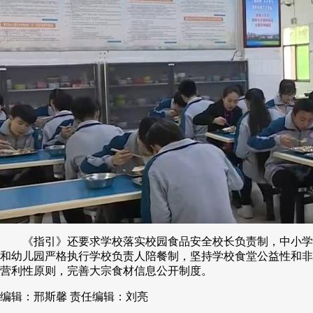
《指引》还要求学校落实校园食品安全校长负责制，中小学
和幼儿园严格执行学校负责人陪餐制，坚持学校食堂公益性和非
营利性原则，完善大宗食材信息公开制度。
编辑：邢斯馨
责任编辑：刘亮