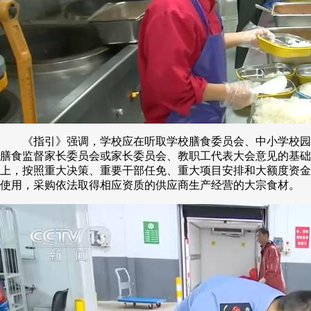
《指引》强调，学校应在听取学校膳食委员会、中小学校园
膳食监督家长委员会或家长委员会、教职工代表大会意见的基础
上，按照重大决策、重要干部任免、重大项目安排和大额度资金
使用，采购依法取得相应资质的供应商生产经营的大宗食材。