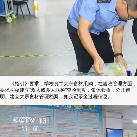
《指引》要求，学校食堂大宗食材采购，在验收管理方面，
要求学校建立“双人或多人联检”查验制度，集体验收，公开透
明。建立大宗食材管理档案，如实记录全过程信息。