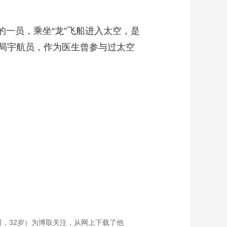
一员，乘坐“龙”飞船进入太空，是
局宇航员，作为医生曾参与过太空
留
（男，32岁）为博取关注，从网上下载了他