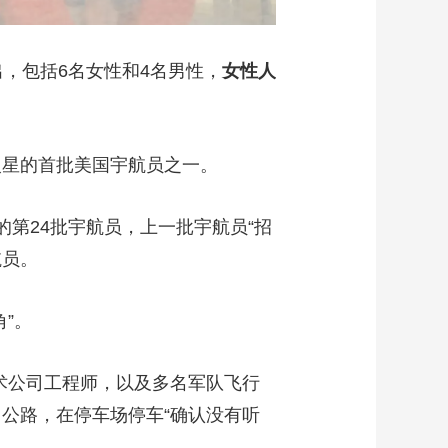
出，包括6名女性和4名男性，
女性人
星的首批美国宇航员之一。
第24批宇航员，上一批宇航员“招
航员。
”。
术公司工程师，以及多名军队飞行
公路，在停车场停车“确认没有听