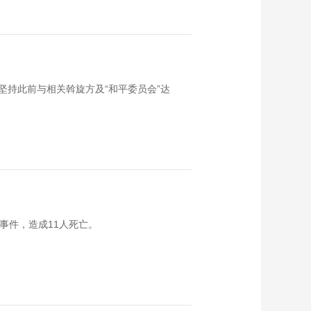
坚持此前与相关斡旋方及“和平委员会”达
事件，造成11人死亡。