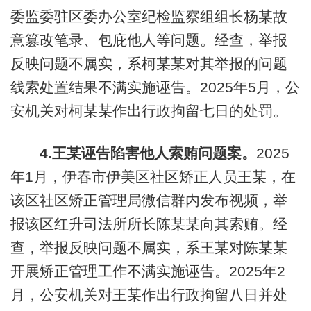
委监委驻区委办公室纪检监察组组长杨某故
意篡改笔录、包庇他人等问题。经查，举报
反映问题不属实，系柯某某对其举报的问题
线索处置结果不满实施诬告。2025年5月，公
安机关对柯某某作出行政拘留七日的处罚。
4.王某诬告陷害他人索贿问题案。
2025
年1月，伊春市伊美区社区矫正人员王某，在
该区社区矫正管理局微信群内发布视频，举
报该区红升司法所所长陈某某向其索贿。经
查，举报反映问题不属实，系王某对陈某某
开展矫正管理工作不满实施诬告。2025年2
月，公安机关对王某作出行政拘留八日并处