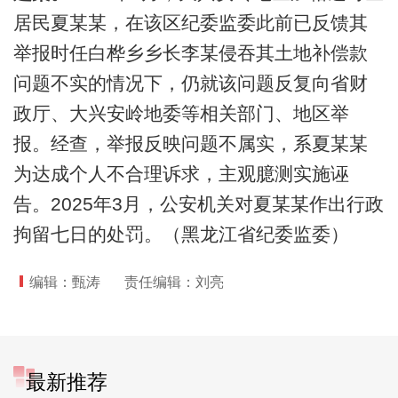
居民夏某某，在该区纪委监委此前已反馈其
举报时任白桦乡乡长李某侵吞其土地补偿款
问题不实的情况下，仍就该问题反复向省财
政厅、大兴安岭地委等相关部门、地区举
报。经查，举报反映问题不属实，系夏某某
为达成个人不合理诉求，主观臆测实施诬
告。2025年3月，公安机关对夏某某作出行政
拘留七日的处罚。（黑龙江省纪委监委）
编辑：甄涛
责任编辑：刘亮
最新推荐