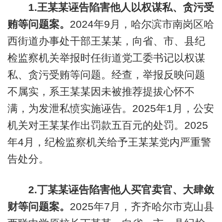
1.王某某诬告陷害他人以权谋私、贪污受
贿等问题案。
2024年9月，哈尔滨市南岗区哈
西街道办事处干部王某某，向省、市、县纪
检监察机关举报时任街道党工委书记以权谋
私、贪污受贿等问题。经查，举报反映问题
不属实，系王某某因未被推荐提拔心怀不
满，为发泄私愤实施诬告。2025年1月，公安
机关对王某某作出罚款五百元的处罚。2025
年4月，纪检监察机关给予王某某党内严重警
告处分。
2.丁某某诬告陷害他人买官卖官、大肆敛
财等问题案。
2025年7月，齐齐哈尔市克山县