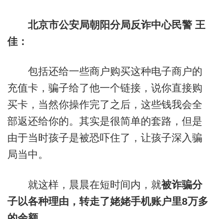
北京市公安局朝阳分局反诈中心民警 王
佳：
包括还给一些商户购买这种电子商户的
充值卡，骗子给了他一个链接，说你直接购
买卡，当然你操作完了之后，这些钱我会全
部返还给你的。其实是很简单的套路，但是
由于当时孩子是被恐吓住了，让孩子深入骗
局当中。
就这样，晨晨在短时间内，就
被诈骗分
子以各种理由，转走了姥姥手机账户里8万多
的余额。