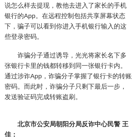
说怎么样去提现，教他去进入了家长的手机
银行的App。在远程控制包括共享屏幕状态
下，骗子可以看到你进入手机银行输入的这
些登录密码。
诈骗分子通过诱导，光光将家长名下多
张银行卡里的钱都转移到同一张银行卡内。
通过涉诈App，诈骗分子掌握了银行卡的转账
密码。而此时，诈骗分子只剩下最后一步，
发送验证码完成转账盗刷。
北京市公安局朝阳分局反诈中心民警 王
佳：