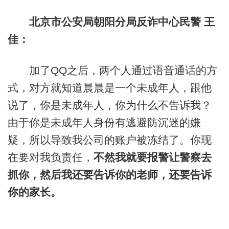
北京市公安局朝阳分局反诈中心民警 王
佳：
加了QQ之后，两个人通过语音通话的方
式，对方就知道晨晨是一个未成年人，跟他
说了，你是未成年人，你为什么不告诉我？
由于你是未成年人身份有逃避防沉迷的嫌
疑，所以导致我公司的账户被冻结了。你现
在要对我负责任，
不然我就要报警让警察去
抓你，然后我还要告诉你的老师，还要告诉
你的家长。