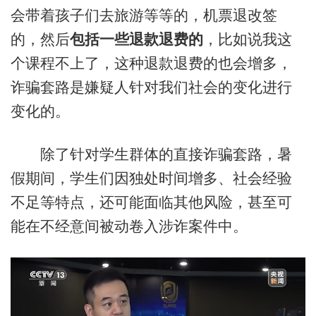
会带着孩子们去旅游等等的，机票退改签
的，然后
包括一些退款退费的
，比如说我这
个课程不上了，这种退款退费的也会增多，
诈骗套路是嫌疑人针对我们社会的变化进行
变化的。
除了针对学生群体的直接诈骗套路，暑
假期间，学生们因独处时间增多、社会经验
不足等特点，还可能面临其他风险，甚至可
能在不经意间被动卷入涉诈案件中。