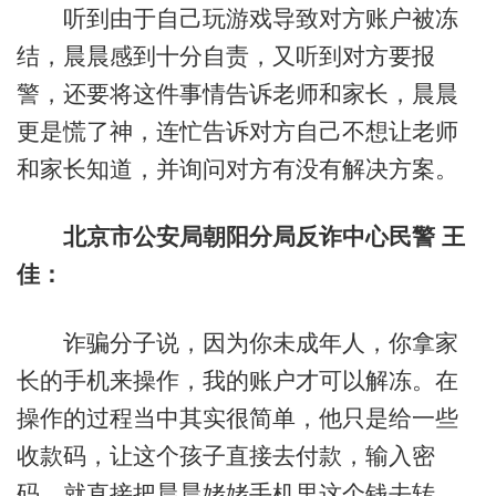
听到由于自己玩游戏导致对方账户被冻
结，晨晨感到十分自责，又听到对方要报
警，还要将这件事情告诉老师和家长，晨晨
更是慌了神，连忙告诉对方自己不想让老师
和家长知道，并询问对方有没有解决方案。
北京市公安局朝阳分局反诈中心民警 王
佳：
诈骗分子说，因为你未成年人，你拿家
长的手机来操作，我的账户才可以解冻。在
操作的过程当中其实很简单，他只是给一些
收款码，让这个孩子直接去付款，输入密
码，就直接把晨晨姥姥手机里这个钱去转