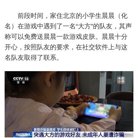
前段时间，家住北京的小学生晨晨（化
名）在游戏中遇到了一名“大方”的队友，其声
称可以免费送晨晨一款游戏皮肤。晨晨十分
开心，按照队友的要求，在社交软件上与这
名队友取得了联系。