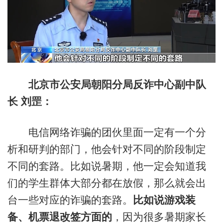
北京市公安局朝阳分局反诈中心副中队
长 刘罡：
电信网络诈骗的团伙里面一定有一个分
析和研判的部门，他会针对不同的阶段制定
不同的套路。比如说暑期，他一定会知道我
们的学生群体大部分都在放假，那么就会出
台一些对应的诈骗的套路。
比如说游戏装
备、机票退改签方面的
，因为很多暑期家长