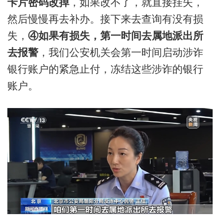
卡片密码改掉
，如果改不了，就直接挂失，
然后慢慢再去补办。接下来去查询有没有损
失，
④如果有损失，第一时间去属地派出所
去报警
，我们公安机关会第一时间启动涉诈
银行账户的紧急止付，冻结这些涉诈的银行
账户。