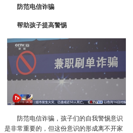
防范电信诈骗
帮助孩子提高警惕
防范电信诈骗，孩子们的自我警惕意识
是非常重要的，但这份意识的形成离不开家