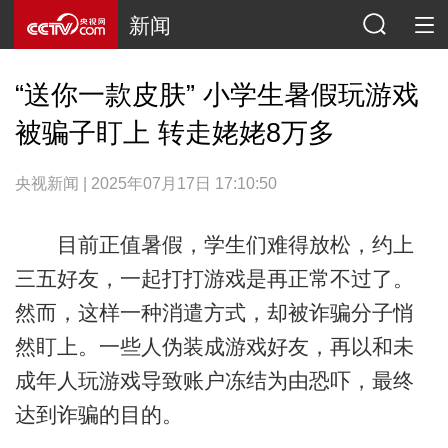
新闻
“送你一款皮肤” 小学生暑假玩游戏
被骗子盯上 转走姥姥8万多
央视新闻 | 2025年07月17日 17:10:50
目前正值暑假，学生们难得放松，约上
三五好友，一起打打游戏是再正常不过了。
然而，这样一种消遣方式，却被诈骗分子悄
然盯上。一些人伪装成游戏好友，再以和未
成年人玩游戏导致账户冻结为由恐吓，最终
达到诈骗的目的。