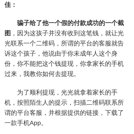
佳：
骗子给了他一个假的付款成功的一个截
图
，因为这孩子并没有收到这笔钱，就让光
光联系一个二维码，所谓的平台的客服就告
诉这个孩子，他说由于你未成年人这个身
份，你不能把这个钱提现，你拿家长的手机
过来，我教你如何去提现。
为了顺利提现，光光就拿着家长的手
机，按照陌生人的提示，扫描二维码联系所
谓的平台客服，并根据提供的链接，下载了
一款手机App。