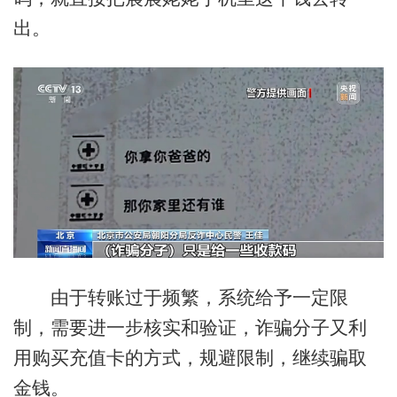
出。
由于转账过于频繁，系统给予一定限
制，需要进一步核实和验证，诈骗分子又利
用购买充值卡的方式，规避限制，继续骗取
金钱。