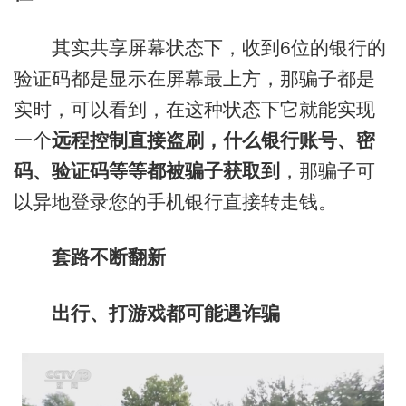
其实共享屏幕状态下，收到6位的银行的
验证码都是显示在屏幕最上方，那骗子都是
实时，可以看到，在这种状态下它就能实现
一个
远程控制直接盗刷，什么银行账号、密
码、验证码等等都被骗子获取到
，那骗子可
以异地登录您的手机银行直接转走钱。
套路不断翻新
出行、打游戏都可能遇诈骗