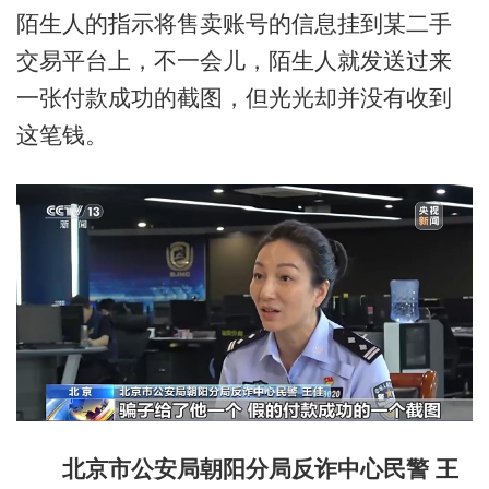
陌生人的指示将售卖账号的信息挂到某二手
交易平台上，不一会儿，陌生人就发送过来
一张付款成功的截图，但光光却并没有收到
这笔钱。
北京市公安局朝阳分局反诈中心民警 王