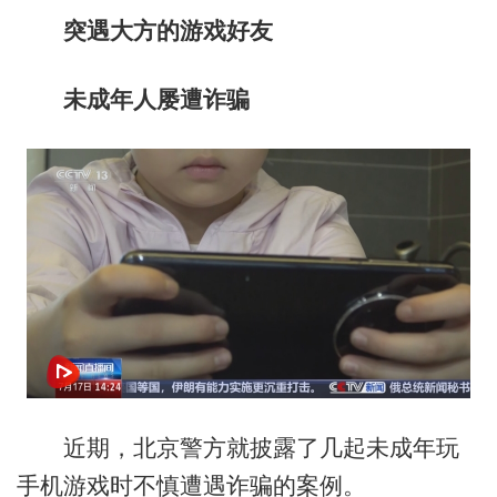
突遇大方的游戏好友
未成年人屡遭诈骗
近期，北京警方就披露了几起未成年玩
手机游戏时不慎遭遇诈骗的案例。