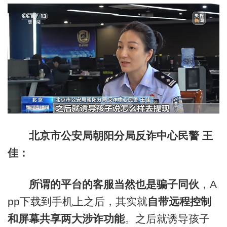
北京市公安局朝阳分局反诈中心民警 王
佳：
所谓的平台的客服当然也是骗子同伙
，A
pp下载到手机上之后，其实就
自带远程控制
和屏幕共享两大涉诈功能
。之后就诱导孩子