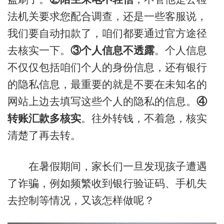
法机关要求您配合调查，还是一些客服说，
我们要自动扣款了，咱们都要通过官方途径
去核实一下。
③个人信息不透露
。个人信息
不仅仅包括咱们个人的身份信息，还有银行
的隐私信息，最重要的就是不要在未知名的
网站上边去填写这些个人的隐私的信息。
④
转账汇款多核实
。往外转钱，不着急，核实
清楚了再去转。
在暑假期间，家长们一旦发现孩子遭遇
了诈骗，例如频繁收到银行验证码、手机失
去控制等情况，又该怎样做呢？