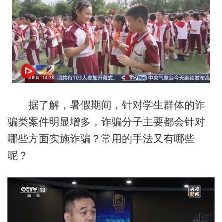
据了解，暑假期间，针对学生群体的诈
骗类案件明显增多，诈骗分子主要都会针对
哪些方面实施诈骗？常用的手法又有哪些
呢？