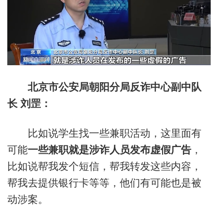
北京市公安局朝阳分局反诈中心副中队
长 刘罡：
比如说学生找一些兼职活动，这里面有
可能
一些兼职就是涉诈人员发布虚假广告
，
比如说帮我发个短信，帮我转发这些内容，
帮我去提供银行卡等等，他们有可能也是被
动涉案。