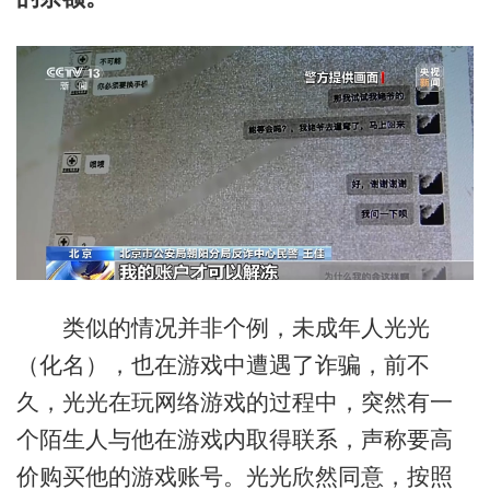
类似的情况并非个例，未成年人光光
（化名），也在游戏中遭遇了诈骗，前不
久，光光在玩网络游戏的过程中，突然有一
个陌生人与他在游戏内取得联系，声称要高
价购买他的游戏账号。光光欣然同意，按照