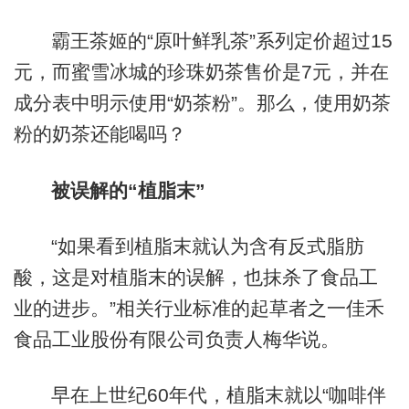
霸王茶姬的“原叶鲜乳茶”系列定价超过15
元，而蜜雪冰城的珍珠奶茶售价是7元，并在
成分表中明示使用“奶茶粉”。那么，使用奶茶
粉的奶茶还能喝吗？
被误解的“植脂末”
“如果看到植脂末就认为含有反式脂肪
酸，这是对植脂末的误解，也抹杀了食品工
业的进步。”相关行业标准的起草者之一佳禾
食品工业股份有限公司负责人梅华说。
早在上世纪60年代，植脂末就以“咖啡伴