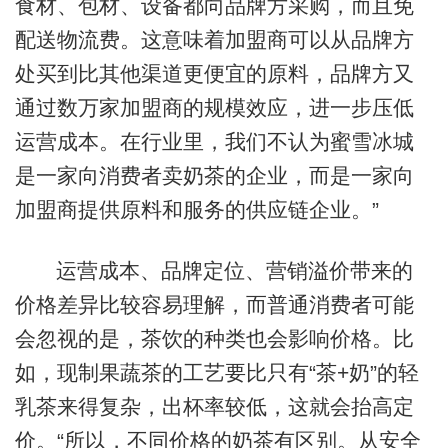
食材、包材、设备都向品牌方采购，而且免
配送物流费。这意味着加盟商可以从品牌方
处买到比其他渠道更便宜的原料，品牌方又
通过数万家加盟商的规模效应，进一步压低
运营成本。在行业里，我们不认为蜜雪冰城
是一家向消费者卖奶茶的企业，而是一家向
加盟商提供原料和服务的供应链企业。”
运营成本、品牌定位、营销溢价带来的
价格差异比较容易理解，而普通消费者可能
会忽视的是，茶饮的种类也会影响价格。比
如，现制果蔬茶的工艺要比只有“茶+奶”的轻
乳茶来得复杂，出杯率较低，这就会抬高定
价。“所以，不同价格的奶茶有区别。从安全