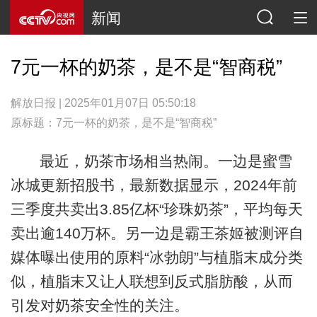
新闻
7元一杯的奶茶，是不是“智商税”
解放日报 | 2025年01月07日 05:50:18
原标题：7元一杯的奶茶，是不是“智商税”
最近，奶茶市场相当热闹。一边是蜜雪
冰城更新招股书，最新数据显示，2024年前
三季度共卖出3.85亿杯“珍珠奶茶”，平均每天
卖出逾140万杯。另一边是霸王茶姬被测评自
媒体曝出使用的原料“冰勃朗”与植脂末成分类
似，植脂末又让人联想到反式脂肪酸，从而
引发对奶茶安全性的关注。