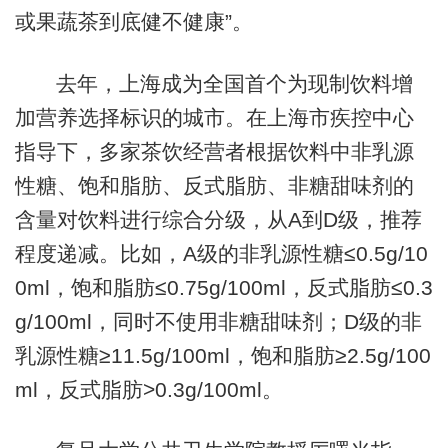
或果蔬茶到底健不健康”。
去年，上海成为全国首个为现制饮料增
加营养选择标识的城市。在上海市疾控中心
指导下，多家茶饮经营者根据饮料中非乳源
性糖、饱和脂肪、反式脂肪、非糖甜味剂的
含量对饮料进行综合分级，从A到D级，推荐
程度递减。比如，A级的非乳源性糖≤0.5g/10
0ml，饱和脂肪≤0.75g/100ml，反式脂肪≤0.3
g/100ml，同时不使用非糖甜味剂；D级的非
乳源性糖≥11.5g/100ml，饱和脂肪≥2.5g/100
ml，反式脂肪>0.3g/100ml。