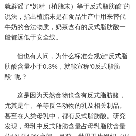
就辟谣了“奶精（植脂末）等于反式脂肪酸”的
说法，指出植脂末是在食品生产中用来替代
牛奶的合法物质，奶茶含有的反式脂肪酸一
般都远低于安全线。
但也有人问，为什么标准会规定“反式脂
肪酸含量小于0.3%，就能宣称‘0反式脂肪
酸’”呢？
这是因为天然食物也含有反式脂肪酸，
尤其是牛、羊等反刍动物的乳及相关制品。
甚至在人类母乳中，都有反式脂肪酸。研究
发现，母乳中反式脂肪含量占母乳脂肪含量