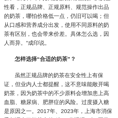
性看，正规品牌、正规原料、规范操作出品
的奶茶，哪怕价格低一点，仍旧可以喝；但
从口感和营养成分出发，使用不同原料的奶
茶有区别，也会带来价差。具体怎么选，因
人而异。”成印说。
怎样选择“合适的奶茶”？
虽然正规品牌的奶茶在安全性上有保
证，但业内人士都提醒，这不意味能敞开喝
奶茶，因为奶茶中的不少原料会增加患上高
血脂、糖尿病、肥胖症的风险。过度摄入糖
是原因之一。2017年、2023年，上海市消保