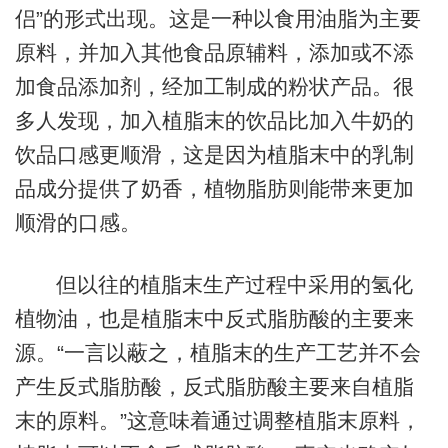
侣”的形式出现。这是一种以食用油脂为主要
原料，并加入其他食品原辅料，添加或不添
加食品添加剂，经加工制成的粉状产品。很
多人发现，加入植脂末的饮品比加入牛奶的
饮品口感更顺滑，这是因为植脂末中的乳制
品成分提供了奶香，植物脂肪则能带来更加
顺滑的口感。
但以往的植脂末生产过程中采用的氢化
植物油，也是植脂末中反式脂肪酸的主要来
源。“一言以蔽之，植脂末的生产工艺并不会
产生反式脂肪酸，反式脂肪酸主要来自植脂
末的原料。”这意味着通过调整植脂末原料，