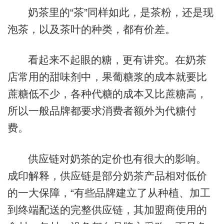
奶茶里的“茶”同样如此，是茶粉，还是现
泡茶，以及茶叶的种类，都有价差。
看起来不起眼的糖，更有讲究。在奶茶
店常用的甜味剂中，果葡糖浆的成本就要比
蔗糖低不少，各种代糖的成本又比蔗糖高，
所以一般品牌都要求消费者额外为代糖付
费。
供应链对奶茶的定价也有很大的影响。
成印解释，供应链是部分奶茶产品相对低价
的一大保障，“有些品牌建立了从种植、加工
到终端配送的完整供应链，其加盟商使用的