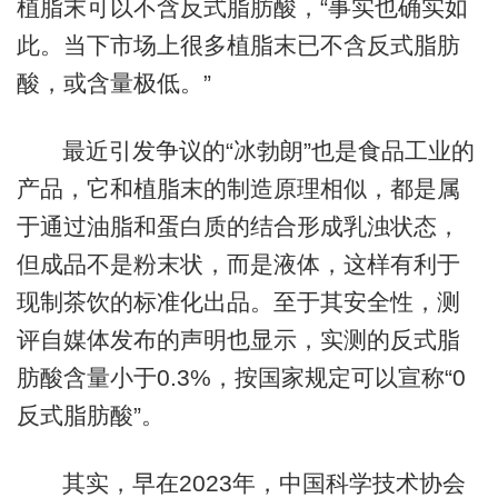
植脂末可以不含反式脂肪酸，“事实也确实如
此。当下市场上很多植脂末已不含反式脂肪
酸，或含量极低。”
最近引发争议的“冰勃朗”也是食品工业的
产品，它和植脂末的制造原理相似，都是属
于通过油脂和蛋白质的结合形成乳浊状态，
但成品不是粉末状，而是液体，这样有利于
现制茶饮的标准化出品。至于其安全性，测
评自媒体发布的声明也显示，实测的反式脂
肪酸含量小于0.3%，按国家规定可以宣称“0
反式脂肪酸”。
其实，早在2023年，中国科学技术协会