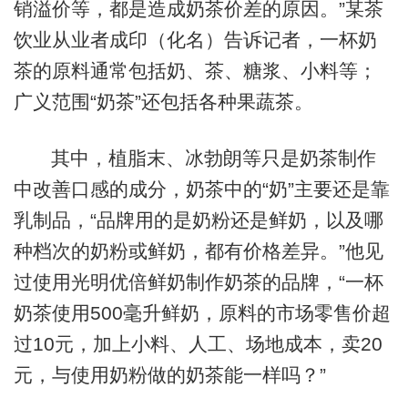
销溢价等，都是造成奶茶价差的原因。”某茶
饮业从业者成印（化名）告诉记者，一杯奶
茶的原料通常包括奶、茶、糖浆、小料等；
广义范围“奶茶”还包括各种果蔬茶。
其中，植脂末、冰勃朗等只是奶茶制作
中改善口感的成分，奶茶中的“奶”主要还是靠
乳制品，“品牌用的是奶粉还是鲜奶，以及哪
种档次的奶粉或鲜奶，都有价格差异。”他见
过使用光明优倍鲜奶制作奶茶的品牌，“一杯
奶茶使用500毫升鲜奶，原料的市场零售价超
过10元，加上小料、人工、场地成本，卖20
元，与使用奶粉做的奶茶能一样吗？”