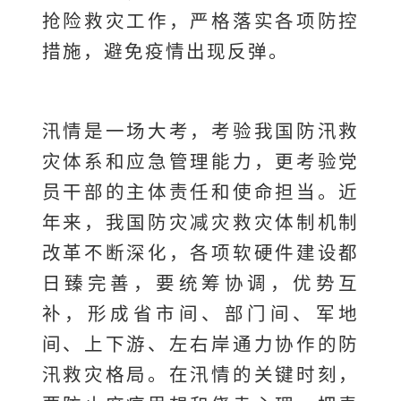
抢险救灾工作，严格落实各项防控
措施，避免疫情出现反弹。
汛情是一场大考，考验我国防汛救
灾体系和应急管理能力，更考验党
员干部的主体责任和使命担当。近
年来，我国防灾减灾救灾体制机制
改革不断深化，各项软硬件建设都
日臻完善，要统筹协调，优势互
补，形成省市间、部门间、军地
间、上下游、左右岸通力协作的防
汛救灾格局。在汛情的关键时刻，