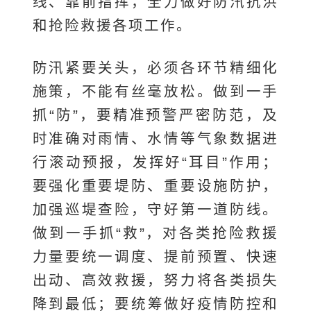
线、靠前指挥，全力做好防汛抗洪
和抢险救援各项工作。
防汛紧要关头，必须各环节精细化
施策，不能有丝毫放松。做到一手
抓“防”，要精准预警严密防范，及
时准确对雨情、水情等气象数据进
行滚动预报，发挥好“耳目”作用；
要强化重要堤防、重要设施防护，
加强巡堤查险，守好第一道防线。
做到一手抓“救”，对各类抢险救援
力量要统一调度、提前预置、快速
出动、高效救援，努力将各类损失
降到最低；要统筹做好疫情防控和