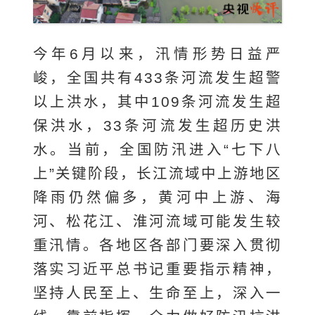
今年6月以来，汛情形势日益严
峻，全国共有433条河流发生超警
以上洪水，其中109条河流发生超
保洪水，33条河流发生超历史洪
水。当前，全国防汛进入“七下八
上”关键阶段，长江流域中上游地区
降雨仍然偏多，黄河中上游、海
河、松花江、淮河流域可能发生较
重汛情。各地区各部门要深入贯彻
落实习近平总书记重要指示精神，
坚持人民至上、生命至上，深入一