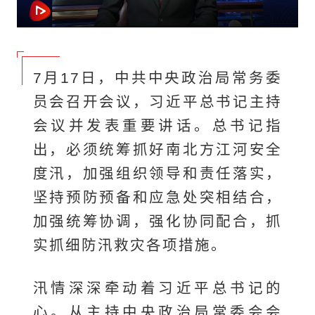
7月17日，中共中央政治局常务委
员会召开会议，习近平总书记主持
会议并发表重要讲话。总书记指
出，必须统筹抓好南北方江河安全
度汛，加强组织领导和责任落实，
坚持预防预备和应急处突相结合，
加强统筹协调，强化协同配合，抓
实抓细防汛救灾各项措施。
汛情深深牵动着习近平总书记的
心。从主持中央政治局常委会会