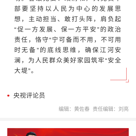
部要坚持以人民为中心的发展思
想，主动担当、敢打头阵，肩负起
“促一方发展、保一方平安”的政治
责任，恪守“宁可备而不用，不可用
时无备”的底线思维，确保江河安
澜，为人民群众美好家园筑牢“安全
大堤”。
央视评论员
编辑：黄佐春
责任编辑：刘亮