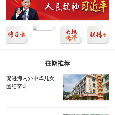
往期推荐
促进海内外中华儿女
团结奋斗