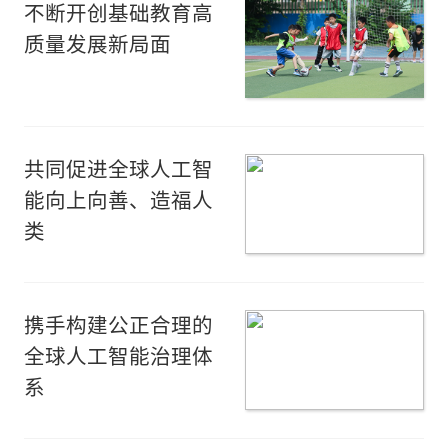
不断开创基础教育高
质量发展新局面
共同促进全球人工智
能向上向善、造福人
类
携手构建公正合理的
全球人工智能治理体
系