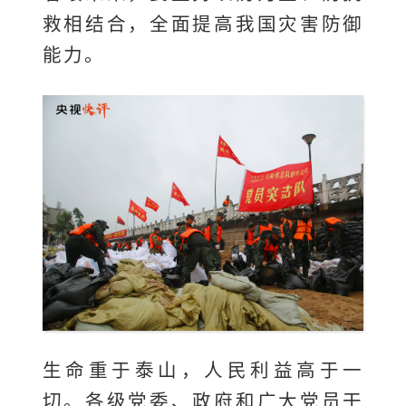
救相结合，全面提高我国灾害防御
能力。
生命重于泰山，人民利益高于一
切。各级党委、政府和广大党员干