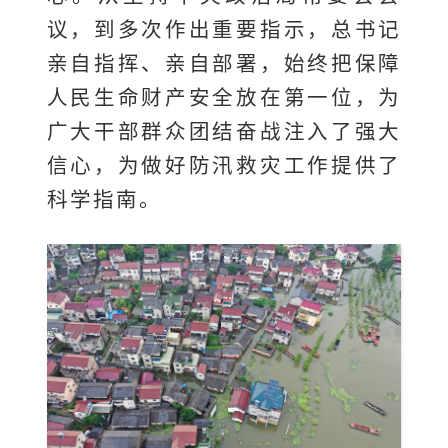
议，到多次作出重要指示，总书记
亲自指挥、亲自部署，始终把保障
人民生命财产安全放在第一位，为
广大干部群众团结奋战注入了强大
信心，为做好防汛救灾工作提供了
科学指南。