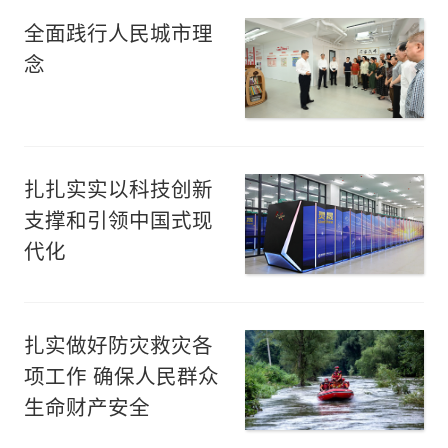
全面践行人民城市理
念
扎扎实实以科技创新
支撑和引领中国式现
代化
扎实做好防灾救灾各
项工作 确保人民群众
生命财产安全