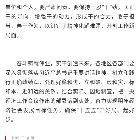
单位和个人，要严肃问责。要保持一股“干”劲，匡正
干的导向，增强干的动力，形成干的合力，敢于担
当、善于作为，以钉钉子精神化解难题，开创工作新
局面。
奋斗铸就伟业，实干创造未来。各地区各部门要
深入贯彻落实习近平总书记重要讲话精神，树立和践
行正确政绩观，处理好稳和进、立和破、虚和实、标
和本、近和远的关系，结合实际、因地制宜，把中央
经济工作会议作出的部署落到实处，奋力实现明年经
济社会发展目标任务，确保“十五五”开好局、起好
步。
央视评论员