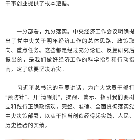
干事创业提供了根本遵循。
一分部署，九分落实。中央经济工作会议明确提
出了党中央关于明年经济工作的总体思路、政策取
向、重点任务。这些都是经过充分论证、反复研究后
提出的，是我们做好经济工作的科学指引和行动指
南，定了就要坚决落实。
习近平总书记的重要讲话，为广大党员干部打
“预防针”、开“清醒剂”，提醒、警示、指引我们要树
立和践行正确政绩观，完整、准确、全面贯彻落实党
中央决策部署，以实干担当创造经得起实践、人民、
历史检验的实绩。