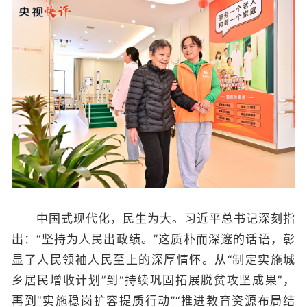
中国式现代化，民生为大。习近平总书记深刻指
出：“坚持为人民出政绩。”这质朴而深邃的话语，彰
显了人民领袖人民至上的深厚情怀。从“制定实施城
乡居民增收计划”到“持续巩固拓展脱贫攻坚成果”，
再到“实施稳岗扩容提质行动”“推进教育资源布局结