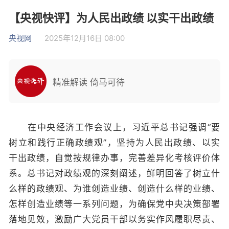
【央视快评】为人民出政绩 以实干出政绩
央视网
2025年12月16日 08:00
精准解读 倚马可待
在中央经济工作会议上，习近平总书记强调“要
树立和践行正确政绩观”，坚持为人民出政绩、以实
干出政绩，自觉按规律办事，完善差异化考核评价体
系。总书记对政绩观的深刻阐述，鲜明回答了树立什
么样的政绩观、为谁创造业绩、创造什么样的业绩、
怎样创造业绩等一系列问题，为确保党中央决策部署
落地见效，激励广大党员干部以务实作风履职尽责、