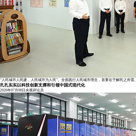
“人民城市人民建，人民城市为人民”。全面践行人民城市理念，首要在于解民之所需
扎扎实实以科技创新支撑和引领中国式现代化
2026年07月08日
央视评论员