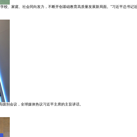
动学校、家庭、社会同向发力，不断开创基础教育高质量发展新局面。”习近平总书记
理高级别会议，全球媒体热议习近平主席的主旨讲话。