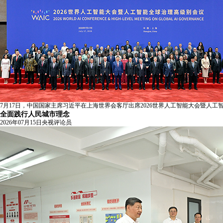
7月17日，中国国家主席习近平在上海世界会客厅出席2026世界人工智能大会暨
全面践行人民城市理念
2026年07月15日
央视评论员