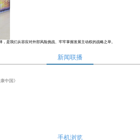
择，是我们从容应对外部风险挑战、牢牢掌握发展主动权的战略之举。
新闻联播
健康中国》
手机浏览