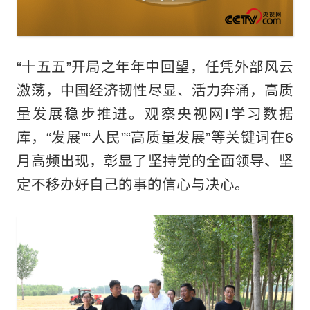
“十五五”开局之年年中回望，任凭外部风云
激荡，中国经济韧性尽显、活力奔涌，高质
量发展稳步推进。观察央视网I学习数据
库，“发展”“人民”“高质量发展”等关键词在6
月高频出现，彰显了坚持党的全面领导、坚
定不移办好自己的事的信心与决心。