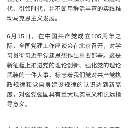
代、引领时代，并不断用鲜活丰富的实践推
动马克思主义发展。
6月15日，在中国共产党成立105周年之
际，全国党建工作座谈会在北京召开，对学
习贯彻习近平党建思想作出重要部署。这是
新征程上推进党的理论创新、强化党的理论
武装的一件大事，标志着我们党对共产党执
政规律和党自身建设规律的认识达到新高
度，对强党强国具有重大现实意义和长远指
导意义。