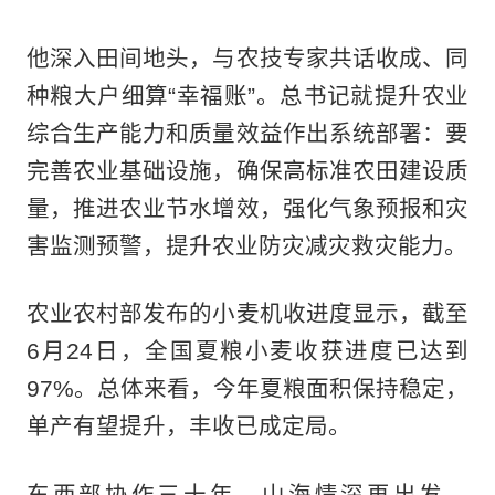
他深入田间地头，与农技专家共话收成、同
种粮大户细算“幸福账”。总书记就提升农业
综合生产能力和质量效益作出系统部署：要
完善农业基础设施，确保高标准农田建设质
量，推进农业节水增效，强化气象预报和灾
害监测预警，提升农业防灾减灾救灾能力。
农业农村部发布的小麦机收进度显示，截至
6月24日，全国夏粮小麦收获进度已达到
97%。总体来看，今年夏粮面积保持稳定，
单产有望提升，丰收已成定局。
东西部协作三十年，山海情深再出发。