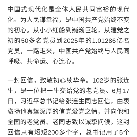
中国式现代化是全体人民共同富裕的现代
化。为人民谋幸福，是中国共产党始终不变
的初心。从小小红船到巍巍巨轮，从建党之
初的50多名党员到2025年的1.01286亿名
党员，一路走来，中国共产党始终与人民同
呼吸、共命运、心连心。
一封回信，致敬初心续华章。102岁的张连
生，是一位把一生交给党的老党员。6月17
日，习近平总书记给张连生同志回信，由衷
褒扬他真挚深厚的信党爱党之情，并向他和
全国的老党员、老同志致以诚挚问候。这封
回信只有短短200多个字，总书记用了5个