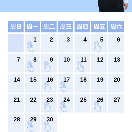
周日
周一
周二
周三
周四
周五
周六
1
2
3
4
5
6
7
8
9
10
11
12
13
14
15
16
17
18
19
20
21
22
23
24
25
26
27
28
29
30