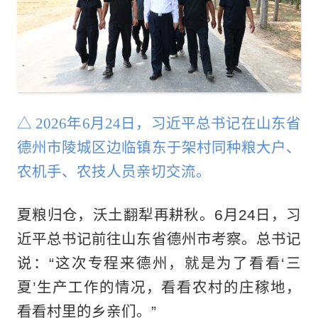
△ 2026年6月24日，习近平总书记在山东省
德州市陵城区边临镇东于架村同种粮大户、
农机手、农技人员亲切交流。
夏粮归仓，沃土翻犁再耕秋。6月24日，习
近平总书记前往山东省德州市考察。总书记
说：“这次专程来德州，就是为了看看‘三
夏’生产工作的情况，看看农村的庄稼地，
看看村里的乡亲们。”