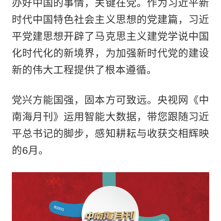
办好中国的事情，关键在党。作为习近平新
时代中国特色社会主义思想的党建篇，习近
平党建思想开辟了马克思主义建党学说中国
化时代化的新境界，为加强新时代党的建设
新的伟大工程提供了根本遵循。
党兴方能国强，固本方可致远。央视网《中
南海月刊》运用智能大数据，带您跟随习近
平总书记的脚步，感知耕耘与收获交相辉映
的6月。