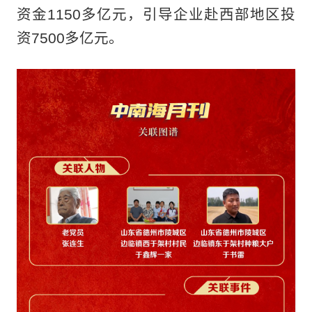
资金1150多亿元，引导企业赴西部地区投
资7500多亿元。