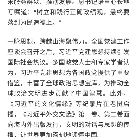
来服务群众、推动发展。总书记语重心长地
叮嘱道：“树立和践行正确政绩观，最终要
落到为民造福上。”
一脉思想，跨越山海聚伟力。全国党建工作
座谈会召开之后，习近平党建思想持续引发
国际社会热议。多国政党人士和专家学者认
为，习近平党建思想为各国政党提供了重要
借鉴，丰富了全球政治思想宝库，为推动全
球政治文明进步贡献了中国智慧。此外，
《习近平的文化情缘》等纪录片在老挝启
播，《习近平外交文选》第一卷、第二卷面
向海内外出版发行，文明的对话与思想的传
播，让世界更加深刻地读懂中国。