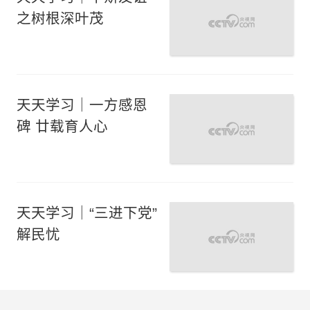
之树根深叶茂
天天学习｜一方感恩
碑 廿载育人心
天天学习｜“三进下党”
解民忧