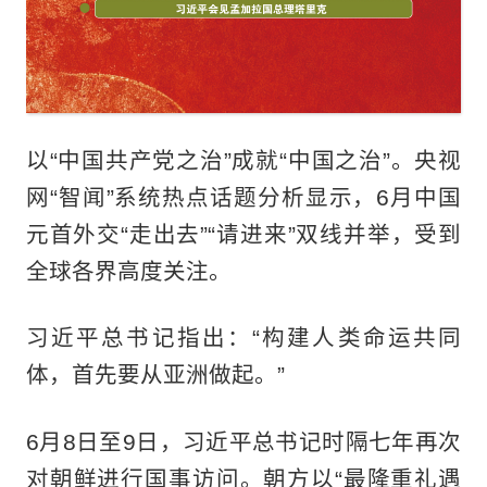
以“中国共产党之治”成就“中国之治”。央视
网“智闻”系统热点话题分析显示，6月中国
元首外交“走出去”“请进来”双线并举，受到
全球各界高度关注。
习近平总书记指出：“构建人类命运共同
体，首先要从亚洲做起。”
6月8日至9日，习近平总书记时隔七年再次
对朝鲜进行国事访问。朝方以“最隆重礼遇