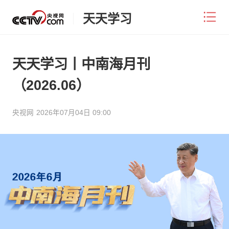
天天学习
天天学习丨中南海月刊
（2026.06）
央视网
2026年07月04日 09:00