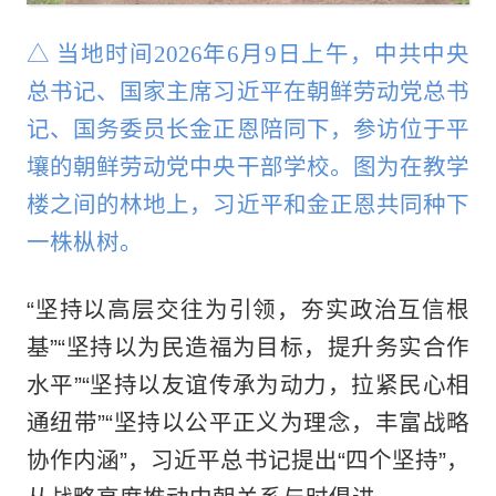
△ 当地时间2026年6月9日上午，中共中央
总书记、国家主席习近平在朝鲜劳动党总书
记、国务委员长金正恩陪同下，参访位于平
壤的朝鲜劳动党中央干部学校。图为在教学
楼之间的林地上，习近平和金正恩共同种下
一株枞树。
“坚持以高层交往为引领，夯实政治互信根
基”“坚持以为民造福为目标，提升务实合作
水平”“坚持以友谊传承为动力，拉紧民心相
通纽带”“坚持以公平正义为理念，丰富战略
协作内涵”，习近平总书记提出“四个坚持”，