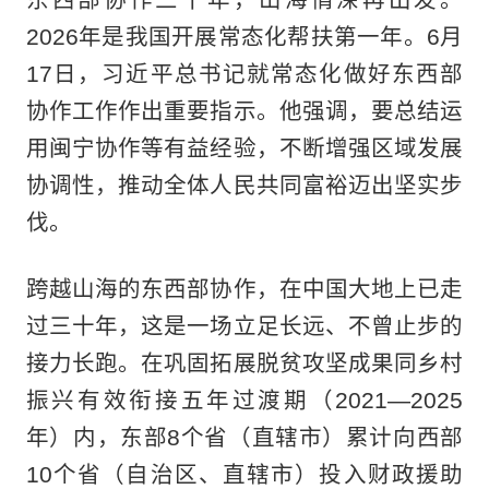
2026年是我国开展常态化帮扶第一年。6月
17日，习近平总书记就常态化做好东西部
协作工作作出重要指示。他强调，要总结运
用闽宁协作等有益经验，不断增强区域发展
协调性，推动全体人民共同富裕迈出坚实步
伐。
跨越山海的东西部协作，在中国大地上已走
过三十年，这是一场立足长远、不曾止步的
接力长跑。在巩固拓展脱贫攻坚成果同乡村
振兴有效衔接五年过渡期（2021—2025
年）内，东部8个省（直辖市）累计向西部
10个省（自治区、直辖市）投入财政援助