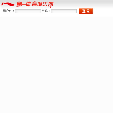
用户名：
密码：