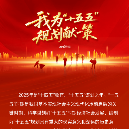
2025年是“十四五”收官、“十五五”谋划之年。“十五
五”时期是我国基本实现社会主义现代化承前启后的关
键时期，科学谋划好“十五五”时期经济社会发展，编制
好“十五五”规划具有重大的现实意义和深远的历史意