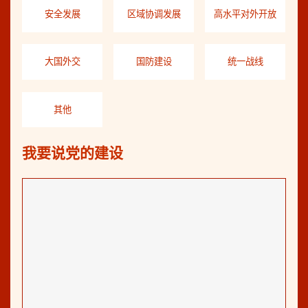
安全发展
区域协调发展
高水平对外开放
大国外交
国防建设
统一战线
其他
我要说党的建设