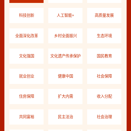
科技创新
人工智能+
高质量发展
全面深化改革
乡村全面振兴
生态环境
文化强国
文化遗产传承保护
国民教育
就业创业
健康中国
社会保障
住房保障
扩大内需
收入分配
共同富裕
民主法治
社会治理