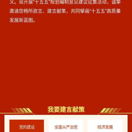
义。现开展“十五五”规划编制意见建议征集活动，诚挚
邀请您畅所欲言、建言献策，共同擘画“十五五”高质量
发展新蓝图。
我要建言献策
党的建设
全面从严治党
经济发展