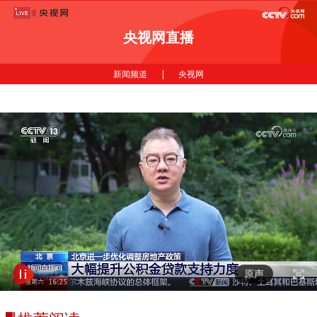
央视网直播
|
新闻频道
央视网
原声