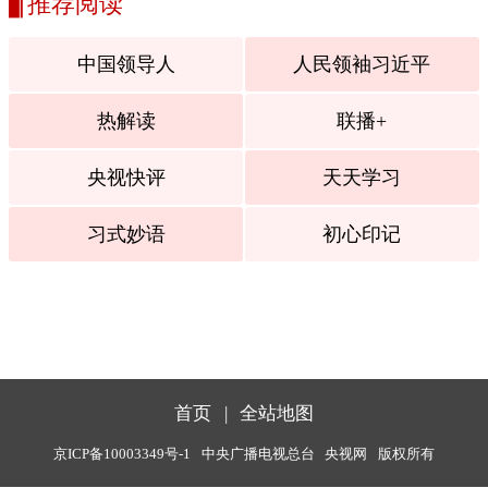
推荐阅读
中国领导人
人民领袖习近平
热解读
联播+
央视快评
天天学习
习式妙语
初心印记
首页
|
全站地图
京ICP备10003349号-1
中央广播电视总台
央视网
版权所有