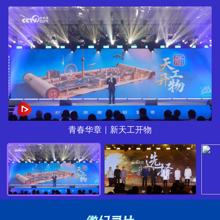
青春华章｜新天工开物