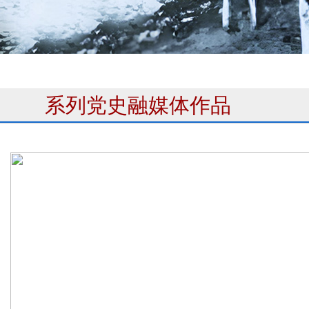
系列党史融媒体作品