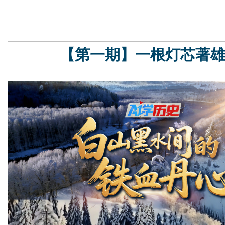
【第一期】一根灯芯著