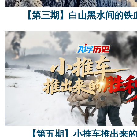
【第三期】白山黑水间的铁
【第五期】小推车推出来