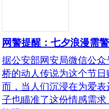
网警提醒：七夕浪漫需警
据公安部网安局微信公众
桥的动人传说为这个节日
而，当人们沉浸在为爱表
子也瞄准了这份情感需求