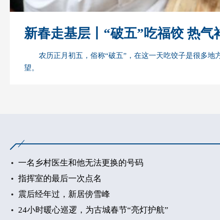
新春走基层丨“破五”吃福饺 热气
农历正月初五，俗称“破五”，在这一天吃饺子是很多
望。
一名乡村医生和他无法更换的号码
指挥室的最后一次点名
震后经年过，新居傍雪峰
24小时暖心巡逻，为古城春节“亮灯护航”