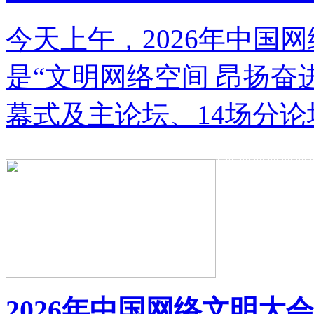
今天上午，2026年中国
是“文明网络空间 昂扬
幕式及主论坛、14场分论
2026年中国网络文明大