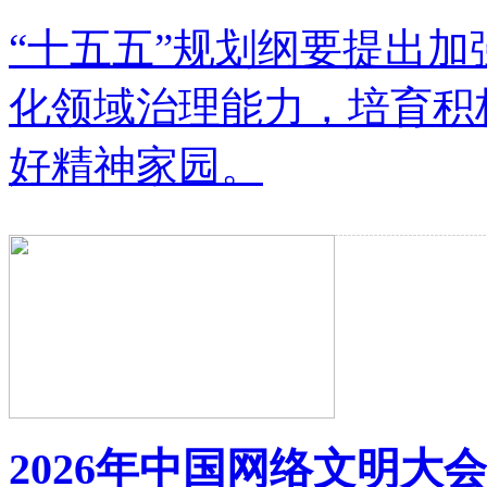
“十五五”规划纲要提出
化领域治理能力，培育积
好精神家园。
2026年中国网络文明大