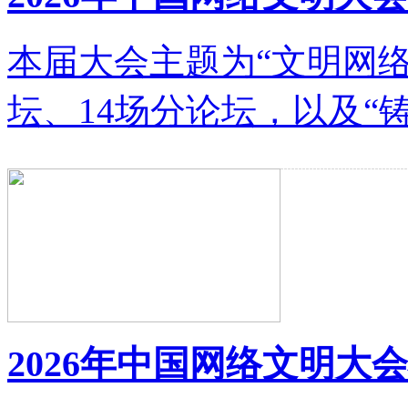
本届大会主题为“文明网
坛、14场分论坛，以及“
2026年中国网络文明大