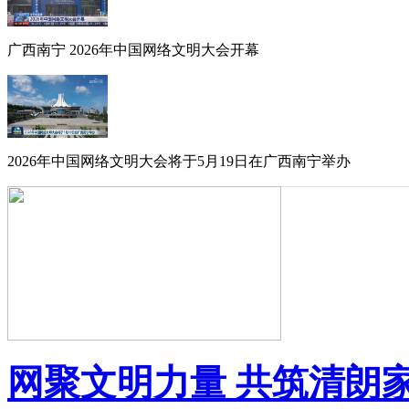
广西南宁 2026年中国网络文明大会开幕
2026年中国网络文明大会将于5月19日在广西南宁举办
网聚文明力量 共筑清朗