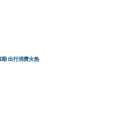
期 出行消费火热