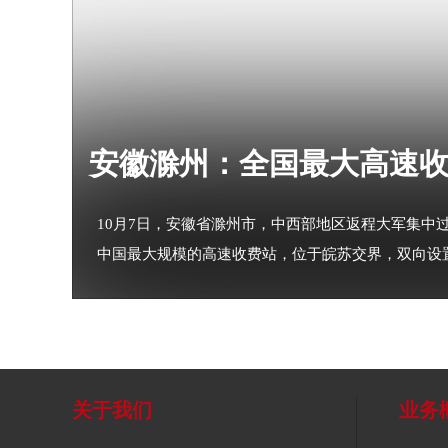
安徽滁州：全国最大高速收
10月7日，安徽省滁州市，中西部地区返程大军集中
中国最大规模的高速收费站，位于皖苏交界，双向设置
关于我们
业务