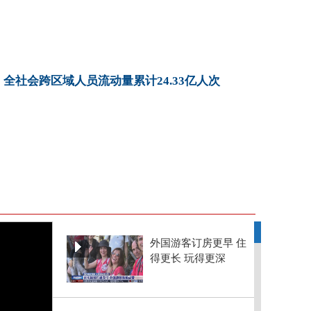
全社会跨区域人员流动量累计24.33亿人次
外国游客订房更早 住
得更长 玩得更深