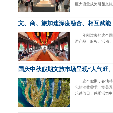
巨大流量成为引领文旅
文、商、旅加速深度融合、相互赋能
刚刚过去的这个国
游产品、服务、活动，
国庆中秋假期文旅市场呈现“人气旺
这个假期，各地持
化的消费需求。赏美景
乐过假日，感受活力中