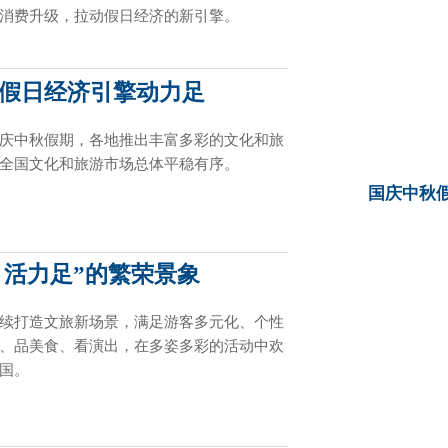
消费升级，拉动假日经济的新引擎。
 假日经济引擎动力足
庆中秋假期，各地推出丰富多彩的文化和旅
全国文化和旅游市场总体平稳有序。
国庆中秋假
、活力足”的繁荣景象
续打造文旅新场景，满足游客多元化、个性
、品美食、看演出，在多姿多彩的活动中欢
国。