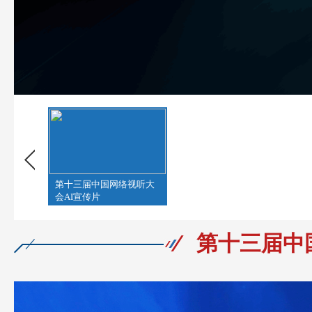
第十三届中国网络视听大
会AI宣传片
第十三届中