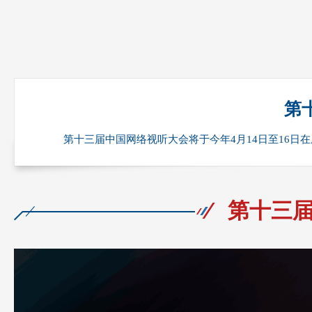
第
第十三届中国网络视听大会将于今年4月14日至16日
第十三届