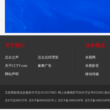
关于我们
业务概况
总台之声
总台总经理室
央视网
关于CCTV.com
象舞广告
央视影音
网站声明
移动传媒
互联网新闻信息服务许可证10120170003
网上传播视听节目许可证号0102002 新
京ICP证060535号
京ICP备06036302号-2
京ICP备10003349号
京ICP备10003349号