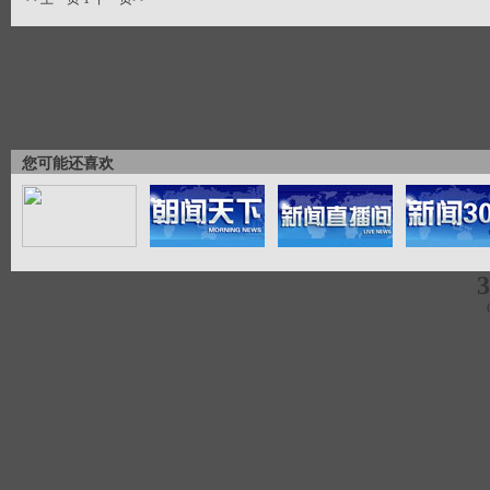
您可能还喜欢
3