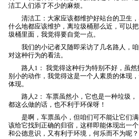
洁工人们添了不少的麻烦。
清洁工：大家应该都维护好站台的卫生，
什么地都应该维护，离垃圾桶那么近，可以把
圾桶里面，我觉得要自觉一点。
我们的小记者又随即采访了几名路人，咱
对这种行为的看法。
路人1： 我觉得这种行为特别不好，虽然
别小的动作，我觉得这是一个人素质的体现，
体现。
路人2： 车票虽然小，它也是一种垃圾，
都这么做的话，也不利于环保呀！
是啊，车票虽小，但咱们可不能让它们满
该给它找到正确的归宿，这样即能体现出一个
和公德意识，又有利于环境，何乐而不为呢？