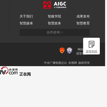
关于我们
智媒学院
成果发布
智慧媒体
智慧政务
智慧教育
合作咨询 >
网络110
望海热线
报警服务
中央广播电视总台 央视网 版权所有
正在阅