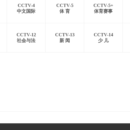
CCTV-4
CCTV-5
CCTV-5+
中文国际
体 育
体育赛事
CCTV-12
CCTV-13
CCTV-14
社会与法
新 闻
少 儿