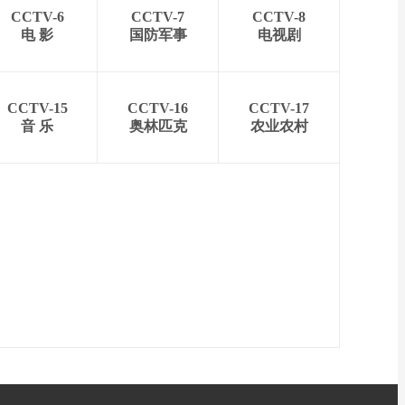
CCTV-6
CCTV-7
CCTV-8
电 影
国防军事
电视剧
CCTV-15
CCTV-16
CCTV-17
音 乐
奥林匹克
农业农村