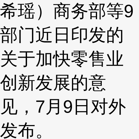
希瑶）商务部等9
部门近日印发的
关于加快零售业
创新发展的意
见，7月9日对外
发布。