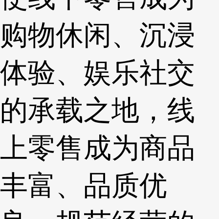
购物休闲、沉浸
体验、娱乐社交
的承载之地，线
上零售成为商品
丰富、品质优