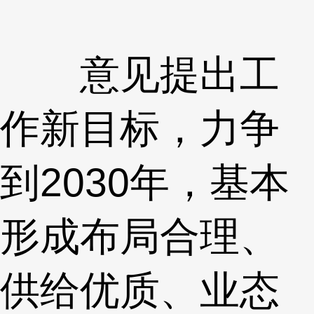
意见提出工
作新目标，力争
到2030年，基本
形成布局合理、
供给优质、业态