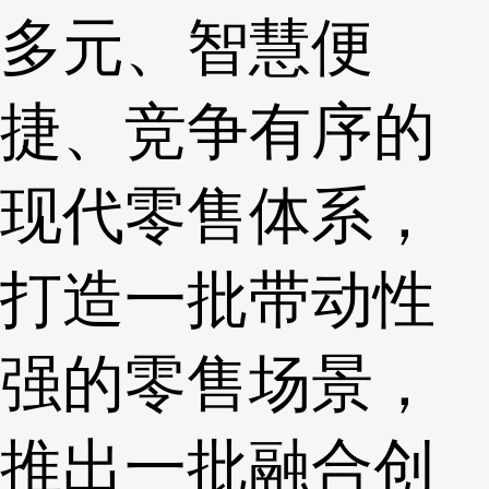
多元、智慧便
捷、竞争有序的
现代零售体系，
打造一批带动性
强的零售场景，
推出一批融合创