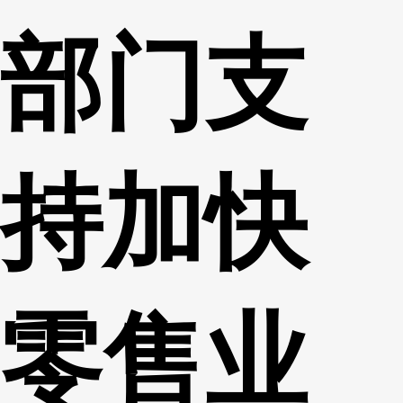
部门支
持加快
零售业