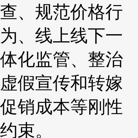
查、规范价格行
为、线上线下一
体化监管、整治
虚假宣传和转嫁
促销成本等刚性
约束。