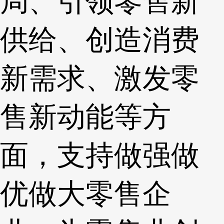
局、引领零售新
供给、创造消费
新需求、激发零
售新动能等方
面，支持做强做
优做大零售企