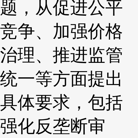
题，从促进公平
竞争、加强价格
治理、推进监管
统一等方面提出
具体要求，包括
强化反垄断审