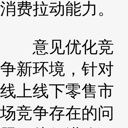
消费拉动能力。
意见优化竞
争新环境，针对
线上线下零售市
场竞争存在的问