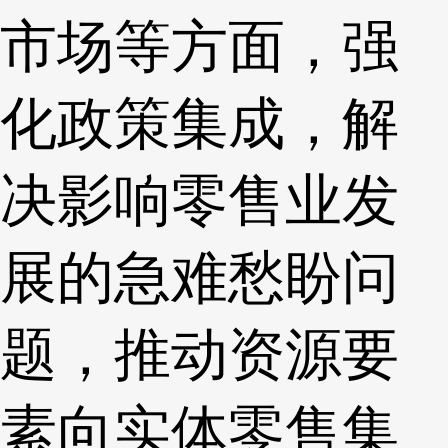
市场等方面，强
化政策集成，解
决影响零售业发
展的急难愁盼问
题，推动资源要
素向实体零售集