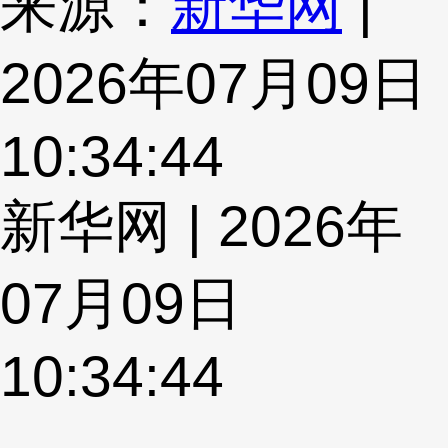
来源：
新华网
|
2026年07月09日
10:34:44
新华网 | 2026年
07月09日
10:34:44