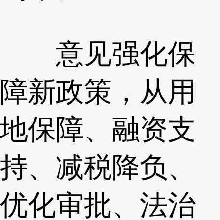
意见强化保
障新政策，从用
地保障、融资支
持、减税降负、
优化审批、法治