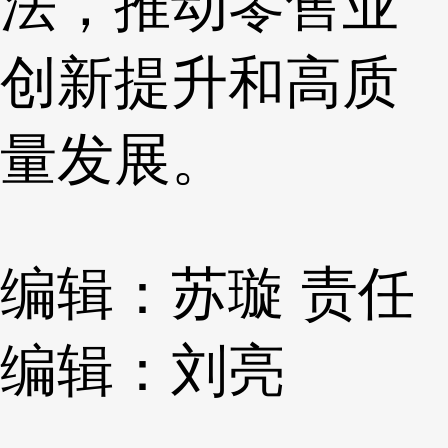
法，推动零售业
创新提升和高质
量发展。
编辑：苏璇
责任
编辑：刘亮