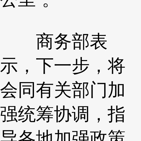
商务部表
示，下一步，将
会同有关部门加
强统筹协调，指
导各地加强政策