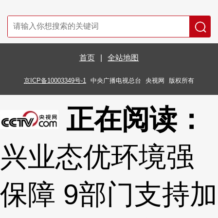
首页
|
全站地图
京ICP备10003349号-1
中央广播电视总台
央视网
版权所有
正在阅读：
兴业态优环境强
保障 9部门支持加