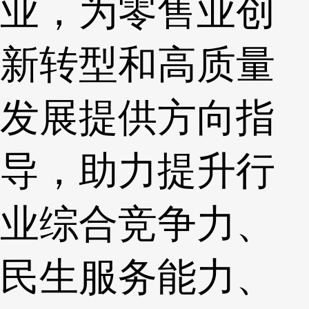
业，为零售业创
新转型和高质量
发展提供方向指
导，助力提升行
业综合竞争力、
民生服务能力、