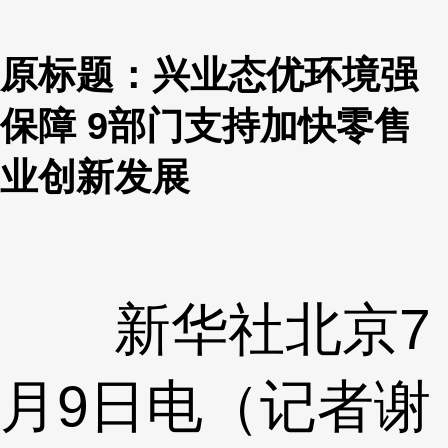
原标题：兴业态优环境强
保障 9部门支持加快零售
业创新发展
新华社北京7
月9日电（记者谢