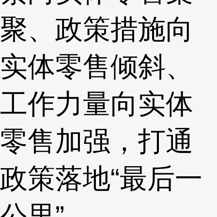
聚、政策措施向
实体零售倾斜、
工作力量向实体
零售加强，打通
政策落地“最后一
公里”。