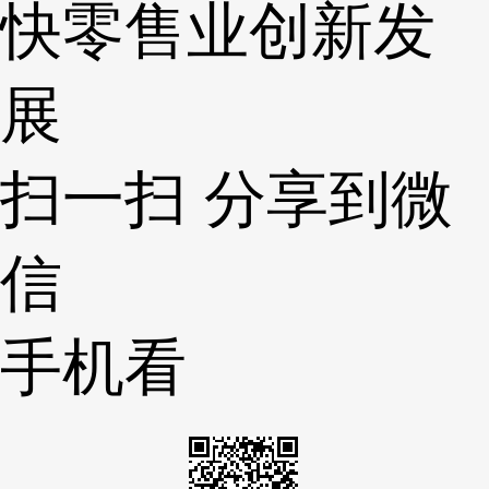
快零售业创新发
展
扫一扫 分享到微
信
手机看