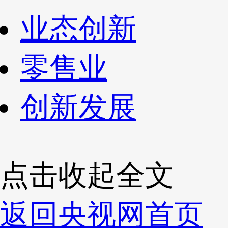
业态创新
零售业
创新发展
点击收起全文
返回央视网首页