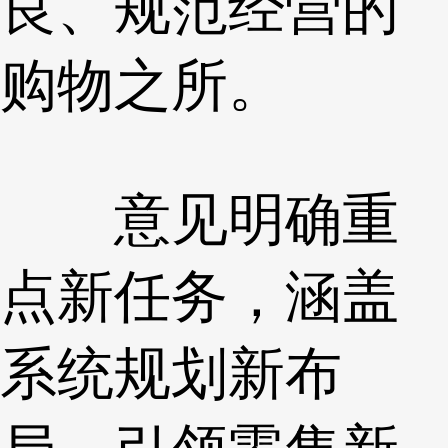
良、规范经营的
购物之所。
意见明确重
点新任务，涵盖
系统规划新布