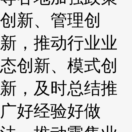
创新、管理创
新，推动行业业
态创新、模式创
新，及时总结推
广好经验好做