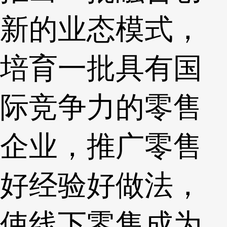
新的业态模式，
培育一批具有国
际竞争力的零售
企业，推广零售
好经验好做法，
使线下零售成为